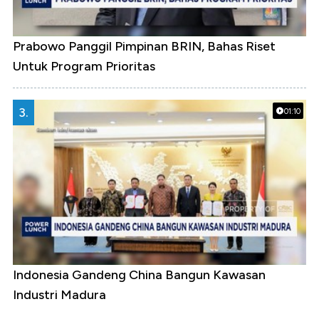
Prabowo Panggil Pimpinan BRIN, Bahas Riset
Untuk Program Prioritas
3.
01:10
Indonesia Gandeng China Bangun Kawasan
Industri Madura