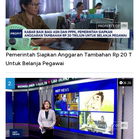
Pemerintah Siapkan Anggaran Tambahan Rp 20 T
Untuk Belanja Pegawai
2.
06:26