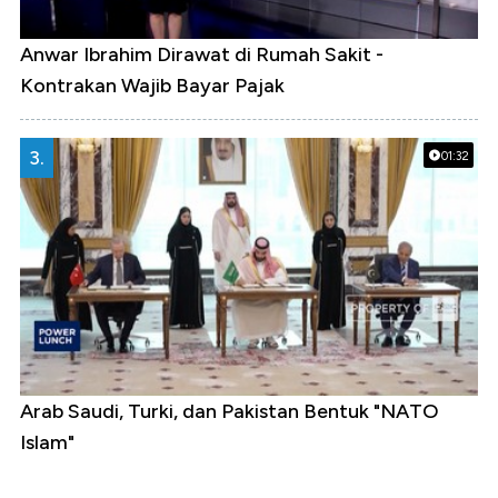
Anwar Ibrahim Dirawat di Rumah Sakit -
Kontrakan Wajib Bayar Pajak
3.
01:32
Arab Saudi, Turki, dan Pakistan Bentuk "NATO
Islam"