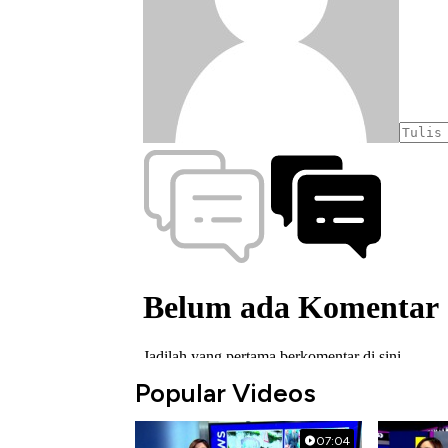
Popular Videos
07:04