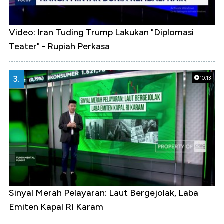
Video: Iran Tuding Trump Lakukan "Diplomasi
Teater" - Rupiah Perkasa
3.
10:13
Sinyal Merah Pelayaran: Laut Bergejolak, Laba
Emiten Kapal RI Karam