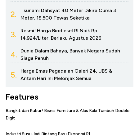
Tsunami Dahsyat 40 Meter Dikira Cuma 3
2.
Meter, 18.500 Tewas Seketika
Resmi! Harga Biodiesel RI Naik Rp
3.
14.924/Liter, Berlaku Agustus 2026
Dunia Dalam Bahaya, Banyak Negara Sudah
4.
Siaga Penuh
Harga Emas Pegadaian Galeri 24, UBS &
5.
Antam Hari Ini Melonjak Semua
Features
Bangkit dari Kubur! Bisnis Furniture & Alas Kaki Tumbuh Double
Digit
Industri Susu Jadi Bintang Baru Ekonomi RI