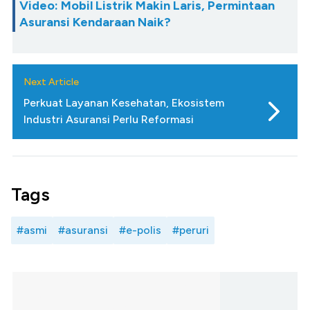
Video: Mobil Listrik Makin Laris, Permintaan
Asuransi Kendaraan Naik?
Next Article
Perkuat Layanan Kesehatan, Ekosistem
Industri Asuransi Perlu Reformasi
Tags
#asmi
#asuransi
#e-polis
#peruri