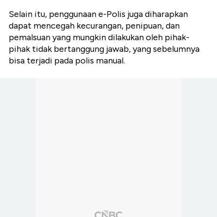
Selain itu, penggunaan e-Polis juga diharapkan
dapat mencegah kecurangan, penipuan, dan
pemalsuan yang mungkin dilakukan oleh pihak-
pihak tidak bertanggung jawab, yang sebelumnya
bisa terjadi pada polis manual.