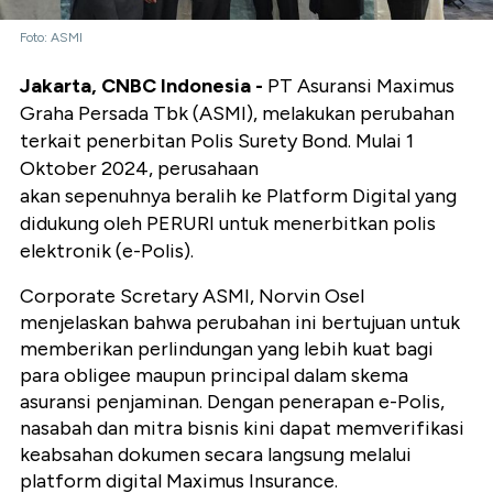
Foto: ASMI
Jakarta, CNBC Indonesia -
PT Asuransi Maximus
Graha Persada Tbk (ASMI), melakukan perubahan
terkait penerbitan Polis Surety Bond. Mulai 1
Oktober 2024, perusahaan
akan sepenuhnya beralih ke Platform Digital yang
didukung oleh PERURI untuk menerbitkan polis
elektronik (e-Polis).
Corporate Scretary ASMI, Norvin Osel
menjelaskan bahwa perubahan ini bertujuan untuk
memberikan perlindungan yang lebih kuat bagi
para obligee maupun principal dalam skema
asuransi penjaminan. Dengan penerapan e-Polis,
nasabah dan mitra bisnis kini dapat memverifikasi
keabsahan dokumen secara langsung melalui
platform digital Maximus Insurance.