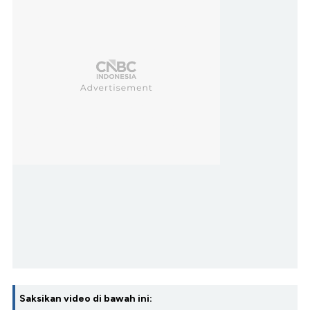
Saksikan video di bawah ini: