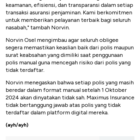
keamanan, efisiensi, dan transparansi dalam setiap
transaksi asuransi penjaminan. Kami berkomitmen
untuk memberikan pelayanan terbaik bagi seluruh
nasabah," tambah Norvin.
Norvin Osel mengimbau agar seluruh obligee
segera memastikan keaslian baik dari polis maupun
surat keabsahan yang dimiliki saat penggunaan
polis manual guna mencegah risiko dari polis yang
tidak terdaftar.
Norvin menegaskan bahwa setiap polis yang masih
beredar dalam format manual setelah 1 Oktober
2024 akan dinyatakan tidak sah. Maximus Insurance
tidak bertanggung jawab atas polis yang tidak
terdaftar dalam platform digital mereka.
(ayh/ayh)