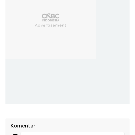
Komentar