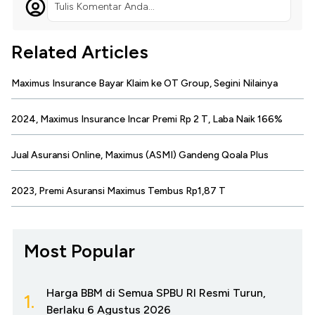
Tulis Komentar Anda...
Related Articles
Maximus Insurance Bayar Klaim ke OT Group, Segini Nilainya
2024, Maximus Insurance Incar Premi Rp 2 T, Laba Naik 166%
Jual Asuransi Online, Maximus (ASMI) Gandeng Qoala Plus
2023, Premi Asuransi Maximus Tembus Rp1,87 T
Most Popular
Harga BBM di Semua SPBU RI Resmi Turun,
1.
Berlaku 6 Agustus 2026