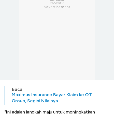
Baca:
Maximus Insurance Bayar Klaim ke OT
Group, Segini Nilainya
"Ini adalah langkah maju untuk meningkatkan