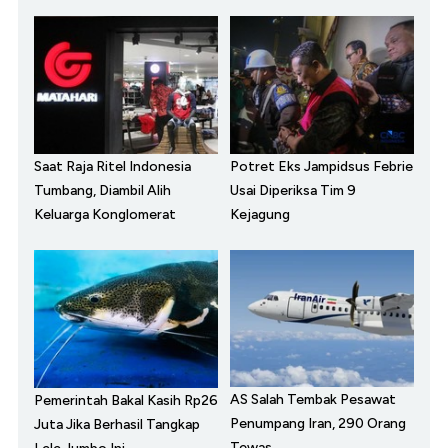
Saat Raja Ritel Indonesia
Potret Eks Jampidsus Febrie
Tumbang, Diambil Alih
Usai Diperiksa Tim 9
Keluarga Konglomerat
Kejagung
AS Salah Tembak Pesawat
Pemerintah Bakal Kasih Rp26
Penumpang Iran, 290 Orang
Juta Jika Berhasil Tangkap
Tewas