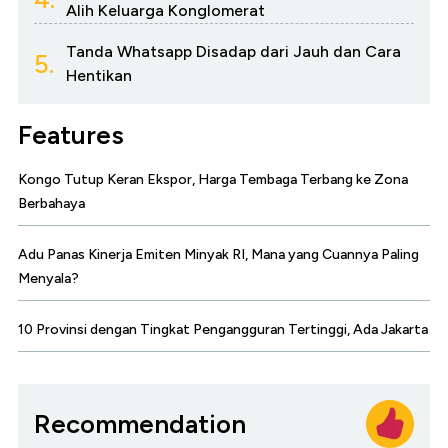
Alih Keluarga Konglomerat
Tanda Whatsapp Disadap dari Jauh dan Cara
5.
Hentikan
Features
Kongo Tutup Keran Ekspor, Harga Tembaga Terbang ke Zona
Berbahaya
Adu Panas Kinerja Emiten Minyak RI, Mana yang Cuannya Paling
Menyala?
10 Provinsi dengan Tingkat Pengangguran Tertinggi, Ada Jakarta
Recommendation