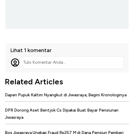
Lihat 1 komentar
Tulis Komentar Anda...
Related Articles
Dapen Pupuk Kaltim Nyangkut di Jiwasraya, Begini Kronologinya
DPR Dorong Aset Bentjok Cs Dipakai Buat Bayar Pensiunan
Jiwasraya
Bos Jiwasraya Ungkap Fraud Rp257 M di Dana Pensiun Pemberi