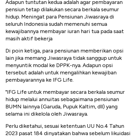
Adapun tuntutan kedua adalah agar pembayaran
pensiun tetap dilakukan secara berkala seumur
hidup. Meningat para Pensiunan Jiwasraya di
seluruh Indonesia sudah memenuhi semua
kewajibannya membayar iuran hari tua pada saat
masih aktif bekerja
Di poin ketiga, para pensiunan memberikan opsi
lain jika memang Jiwasraya tidak sanggup untuk
menyuntik modal ke DPPK-nya. Adapun opsi
tersebut adalah untuk mengalihkan kewajiban
pembayarannya ke IFG Life.
"IFG Life untuk membayar secara berkala seumur
hidup melalui annuitas sebagaimana pensiunan
BUMN lainnya (Garuda, Pupuk Kaltim, dll) yang
selama ini dikelola oleh Jiwasraya.
Perlu diketahui, sesuai ketentuan UU No.4 Tahun
2023 pasat 184 dinyatakan bahwa sebelum likuidasi