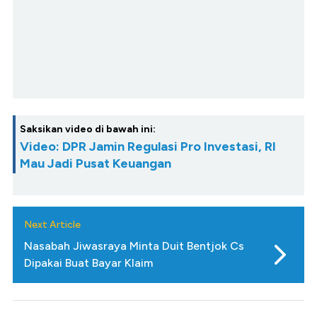
Saksikan video di bawah ini:
Video: DPR Jamin Regulasi Pro Investasi, RI
Mau Jadi Pusat Keuangan
Next Article
Nasabah Jiwasraya Minta Duit Bentjok Cs
Dipakai Buat Bayar Klaim