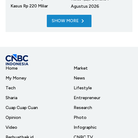
Kasus Rp 220 Miliar
Agustus 2026
SHOW MORE
Home
Market
My Money
News
Tech
Lifestyle
Sharia
Entrepreneur
Cuap Cuap Cuan
Research
Opinion
Photo
Video
Infographic
Berbuatbaik.id
CNBC TV