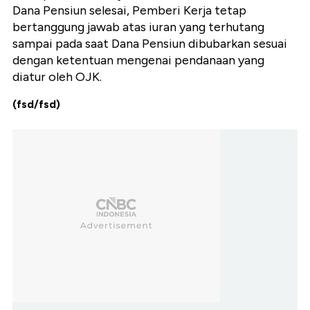
Dana Pensiun selesai, Pemberi Kerja tetap
bertanggung jawab atas iuran yang terhutang
sampai pada saat Dana Pensiun dibubarkan sesuai
dengan ketentuan mengenai pendanaan yang
diatur oleh OJK.
(fsd/fsd)