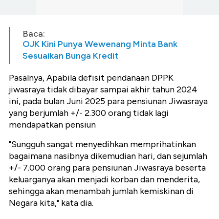
Baca:
OJK Kini Punya Wewenang Minta Bank
Sesuaikan Bunga Kredit
Pasalnya, Apabila defisit pendanaan DPPK
jiwasraya tidak dibayar sampai akhir tahun 2024
ini, pada bulan Juni 2025 para pensiunan Jiwasraya
yang berjumlah +/- 2.300 orang tidak lagi
mendapatkan pensiun
"Sungguh sangat menyedihkan memprihatinkan
bagaimana nasibnya dikemudian hari, dan sejumlah
+/- 7.000 orang para pensiunan Jiwasraya beserta
keluarganya akan menjadi korban dan menderita,
sehingga akan menambah jumlah kemiskinan di
Negara kita," kata dia.