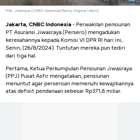
Foto: Jiwasraya (CNBC Indonesia/Ranny Virginia Utami)
Jakarta, CNBC Indonesia
- Perwakilan pensiunan
PT Asuransi Jiwasraya (Persero) mengadukan
keresahannya kepada Komisi VI DPR RI hari ini,
Senin, (26/8/2024). Tuntutan mereka pun tediri
dari tiga hal.
Pertama, Ketua Perkumpulan Pensiunan Jiwasraya
(PPJ) Pusat Asfir mengatakan, pensiunan
menuntut agar perseroan memenuhi kewajibannya
atas defisit pendanaan sebesar Rp371,8 miliar.