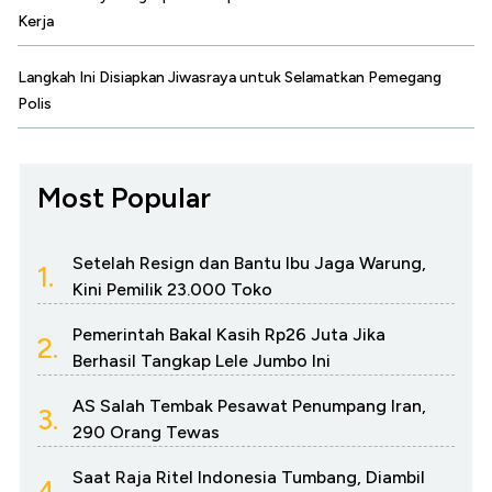
Kerja
Langkah Ini Disiapkan Jiwasraya untuk Selamatkan Pemegang
Polis
Most Popular
Setelah Resign dan Bantu Ibu Jaga Warung,
1.
Kini Pemilik 23.000 Toko
Pemerintah Bakal Kasih Rp26 Juta Jika
2.
Berhasil Tangkap Lele Jumbo Ini
AS Salah Tembak Pesawat Penumpang Iran,
3.
290 Orang Tewas
Saat Raja Ritel Indonesia Tumbang, Diambil
4.