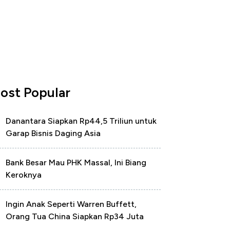
ost Popular
Danantara Siapkan Rp44,5 Triliun untuk
Garap Bisnis Daging Asia
Bank Besar Mau PHK Massal, Ini Biang
Keroknya
Ingin Anak Seperti Warren Buffett,
Orang Tua China Siapkan Rp34 Juta