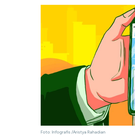
Foto: Infografis /Aristya Rahadian