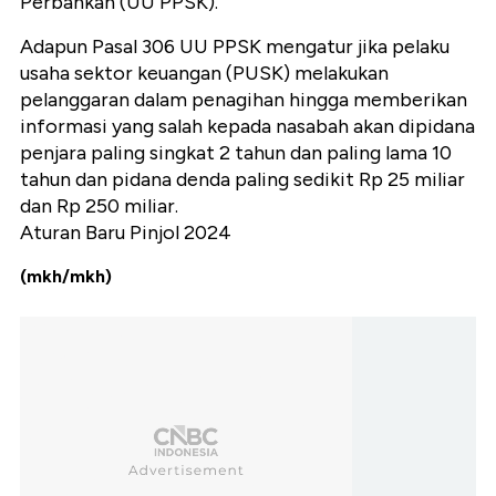
Perbankan (UU PPSK).
Adapun Pasal 306 UU PPSK mengatur jika pelaku
usaha sektor keuangan (PUSK) melakukan
pelanggaran dalam penagihan hingga memberikan
informasi yang salah kepada nasabah akan dipidana
penjara paling singkat 2 tahun dan paling lama 10
tahun dan pidana denda paling sedikit Rp 25 miliar
dan Rp 250 miliar.
Aturan Baru Pinjol 2024
(mkh/mkh)