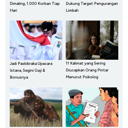
Dimaling, 1.000 Korban Tiap
Dukung Target Pengurangan
Hari
Limbah
11 Kalimat yang Sering
Jadi Paskibraka Upacara
Diucapkan Orang Pintar
Istana, Segini Gaji &
Menurut Psikolog
Bonusnya