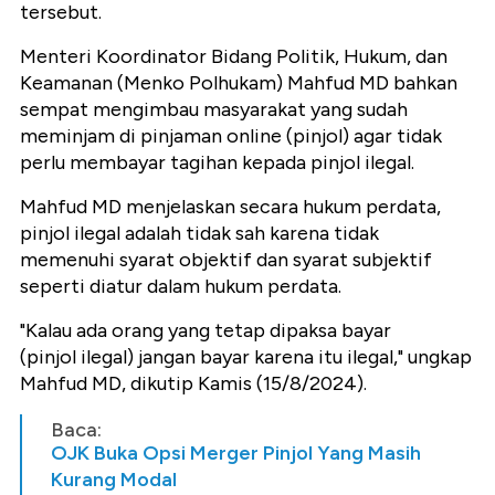
tersebut.
Menteri Koordinator Bidang Politik, Hukum, dan
Keamanan (Menko Polhukam) Mahfud MD bahkan
sempat mengimbau masyarakat yang sudah
meminjam di pinjaman online (pinjol) agar tidak
perlu membayar tagihan kepada pinjol ilegal.
Mahfud MD menjelaskan secara hukum perdata,
pinjol ilegal adalah tidak sah karena tidak
memenuhi syarat objektif dan syarat subjektif
seperti diatur dalam hukum perdata.
"Kalau ada orang yang tetap dipaksa bayar
(pinjol ilegal) jangan bayar karena itu ilegal," ungkap
Mahfud MD, dikutip Kamis (15/8/2024).
Baca:
OJK Buka Opsi Merger Pinjol Yang Masih
Kurang Modal