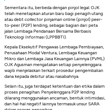
Sementara itu, berbeda dengan pinjol legal. OJK
telah menetapkan aturan baru bagi penagih utang
atau debt collector pinjaman online (pinjol) peer-
to-peer (P2P) lending, sebagai bagian dari peta
jalan Lembaga Pendanaan Bersama Berbasis
Teknologi Informasi (LPPBBTI).
Kepala Eksekutif Pengawas Lembaga Pembiayaan,
Perusahaan Modal Ventura, Lembaga Keuangan
Mikro dan Lembaga Jasa Keuangan Lainnya (PVML)
OJK Agusman mengatakan setiap penyelenggara
wajib menjelaskan terkait prosedur pengembalian
dana kepada debitur atau nasabahnya.
Selain itu, juga terdapat ketentuan dan etika dalam
proses penagihan. Penyelenggara P2P lending
dilarang menggunakan ancaman, bentuk intimidasi,
dan hal-hal negatif lainnya termasuk unsur SARA
dalam proses penagihan.