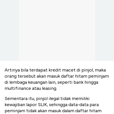
Artinya bila terdapat kredit macet di pinjol, maka
orang tersebut akan masuk daftar hitam peminjam
di lembaga keuangan lain, seperti bank hingga
multifinance atau leasing.
Sementara itu, pinjol ilegal tidak memiliki
kewajiban lapor SLIK, sehingga data-data para
peminjam tidak akan masuk dalam daftar hitam