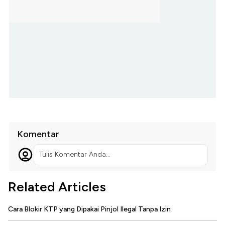
Komentar
Tulis Komentar Anda...
Related Articles
Cara Blokir KTP yang Dipakai Pinjol Ilegal Tanpa Izin