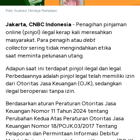
Foto: Ilustrasi /Aristya Rahadian
Jakarta, CNBC Indonesia
- Penagihan pinjaman
online (pinjol) ilegal kerap kali meresahkan
masyarakat. Para penagih atau
debt
collector
sering tidak mengindahkan etika
saat meminta pelunasan utang.
Adapun saat ini terdapat pinjol ilegal dan legal.
Perbedaannya adalah pinjol legal telah memiliki izin
dari Otoritas Jasa Keuangan (OJK), sedangkan
ilegal beroperasi tanpa izin.
Berdasarkan aturan Peraturan Otoritas Jasa
Keuangan Nomor 11 Tahun 2024 tentang
Perubahan Kedua Atas Peraturan Otoritas Jasa
Keuangan Nomor 18/POJK.03/2017 Tentang
Pelaporan dan Permintaan Informasi Debitur