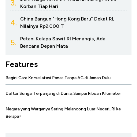
3.
Korban Tiap Hari
China Bangun "Hong Kong Baru" Dekat RI,
4.
Nilainya Rp2.000 T
Petani Kelapa Sawit RI Menangis, Ada
5.
Bencana Depan Mata
Features
Begini Cara Korsel atasi Panas Tanpa AC di Jaman Dulu
Daftar Sungai Terpanjang di Dunia, Sampai Ribuan Kilometer
Negara yang Warganya Sering Melancong Luar Negeri, RI ke
Berapa?