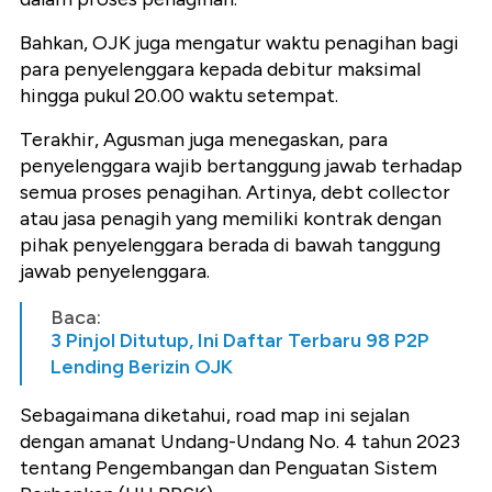
Bahkan, OJK juga mengatur waktu penagihan bagi
para penyelenggara kepada debitur maksimal
hingga pukul 20.00 waktu setempat.
Terakhir, Agusman juga menegaskan, para
penyelenggara wajib bertanggung jawab terhadap
semua proses penagihan. Artinya, debt collector
atau jasa penagih yang memiliki kontrak dengan
pihak penyelenggara berada di bawah tanggung
jawab penyelenggara.
Baca:
3 Pinjol Ditutup, Ini Daftar Terbaru 98 P2P
Lending Berizin OJK
Sebagaimana diketahui, road map ini sejalan
dengan amanat Undang-Undang No. 4 tahun 2023
tentang Pengembangan dan Penguatan Sistem