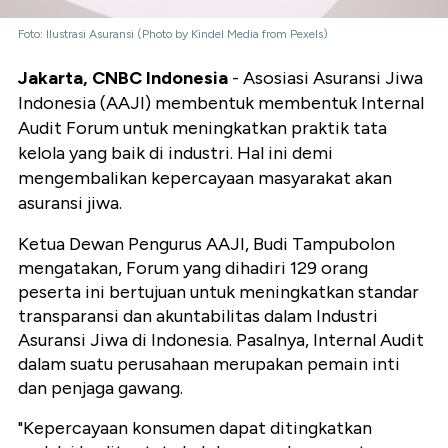
Foto: Ilustrasi Asuransi (Photo by Kindel Media from Pexels)
Jakarta, CNBC Indonesia
- Asosiasi Asuransi Jiwa
Indonesia (AAJI) membentuk membentuk Internal
Audit Forum untuk meningkatkan praktik tata
kelola yang baik di industri. Hal ini demi
mengembalikan kepercayaan masyarakat akan
asuransi jiwa.
Ketua Dewan Pengurus AAJI, Budi Tampubolon
mengatakan, Forum yang dihadiri 129 orang
peserta ini bertujuan untuk meningkatkan standar
transparansi dan akuntabilitas dalam Industri
Asuransi Jiwa di Indonesia. Pasalnya, Internal Audit
dalam suatu perusahaan merupakan pemain inti
dan penjaga gawang.
"Kepercayaan konsumen dapat ditingkatkan