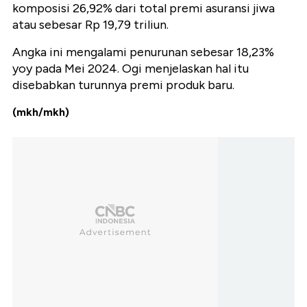
komposisi 26,92% dari total premi asuransi jiwa
atau sebesar Rp 19,79 triliun.
Angka ini mengalami penurunan sebesar 18,23%
yoy pada Mei 2024. Ogi menjelaskan hal itu
disebabkan turunnya premi produk baru.
(mkh/mkh)