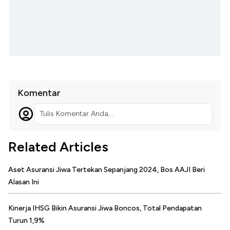
Komentar
Tulis Komentar Anda...
Related Articles
Aset Asuransi Jiwa Tertekan Sepanjang 2024, Bos AAJI Beri
Alasan Ini
Kinerja IHSG Bikin Asuransi Jiwa Boncos, Total Pendapatan
Turun 1,9%