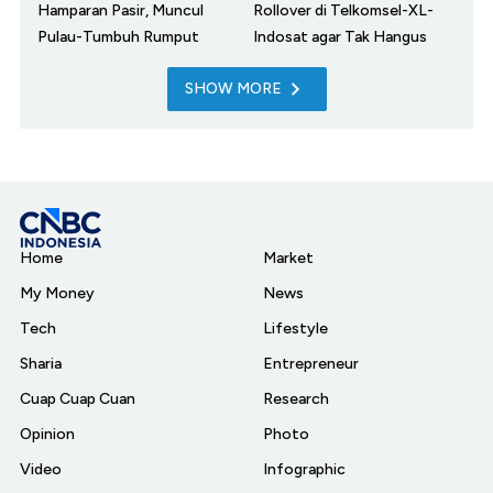
Hamparan Pasir, Muncul
Rollover di Telkomsel-XL-
Pulau-Tumbuh Rumput
Indosat agar Tak Hangus
SHOW MORE
Home
Market
My Money
News
Tech
Lifestyle
Sharia
Entrepreneur
Cuap Cuap Cuan
Research
Opinion
Photo
Video
Infographic