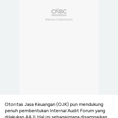
Otoritas Jasa Keuangan (OJK) pun mendukung
penuh pembentukan Internal Audit Forum yang
dilakukan AAJl. Hal ini sebagaimana disampaikan