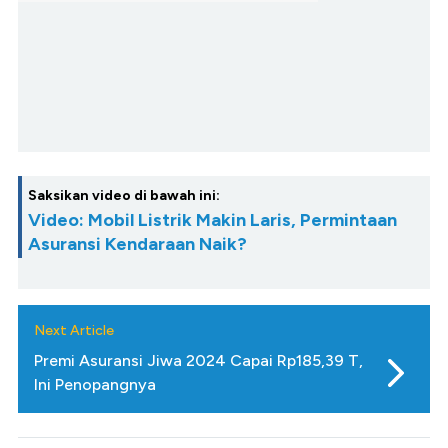
Saksikan video di bawah ini:
Video: Mobil Listrik Makin Laris, Permintaan
Asuransi Kendaraan Naik?
Next Article
Premi Asuransi Jiwa 2024 Capai Rp185,39 T,
Ini Penopangnya