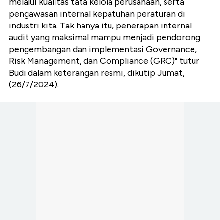
melalui kualitas tata kelola perusahaan, serta
pengawasan internal kepatuhan peraturan di
industri kita. Tak hanya itu, penerapan internal
audit yang maksimal mampu menjadi pendorong
pengembangan dan implementasi Governance,
Risk Management, dan Compliance (GRC)" tutur
Budi dalam keterangan resmi, dikutip Jumat,
(26/7/2024).