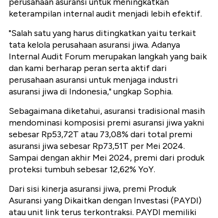
perusahaan asuransi untuk meningkatkan
keterampilan internal audit menjadi lebih efektif.
"Salah satu yang harus ditingkatkan yaitu terkait
tata kelola perusahaan asuransi jiwa. Adanya
Internal Audit Forum merupakan langkah yang baik
dan kami berharap peran serta aktif dari
perusahaan asuransi untuk menjaga industri
asuransi jiwa di Indonesia," ungkap Sophia.
Sebagaimana diketahui, asuransi tradisional masih
mendominasi komposisi premi asuransi jiwa yakni
sebesar Rp53,72T atau 73,08% dari total premi
asuransi jiwa sebesar Rp73,51T per Mei 2024.
Sampai dengan akhir Mei 2024, premi dari produk
proteksi tumbuh sebesar 12,62% YoY.
Dari sisi kinerja asuransi jiwa, premi Produk
Asuransi yang Dikaitkan dengan Investasi (PAYDI)
atau unit link terus terkontraksi. PAYDI memiliki