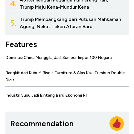
4.
Trump Maju Kena-Mundur Kena
Trump Membangkang dari Putusan Mahkamah
5.
Agung, Nekat Teken Aturan Baru
Features
Dominasi China Menggila, Jadi Sumber Impor 100 Negara
Bangkit dari Kubur! Bisnis Furniture & Alas Kaki Tumbuh Double
Digit
Industri Susu Jadi Bintang Baru Ekonomi RI
Recommendation