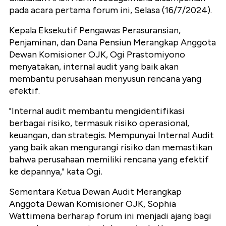
pada acara pertama forum ini, Selasa (16/7/2024).
Kepala Eksekutif Pengawas Perasuransian,
Penjaminan, dan Dana Pensiun Merangkap Anggota
Dewan Komisioner OJK, Ogi Prastomiyono
menyatakan, internal audit yang baik akan
membantu perusahaan menyusun rencana yang
efektif.
"Internal audit membantu mengidentifikasi
berbagai risiko, termasuk risiko operasional,
keuangan, dan strategis. Mempunyai Internal Audit
yang baik akan mengurangi risiko dan memastikan
bahwa perusahaan memiliki rencana yang efektif
ke depannya," kata Ogi.
Sementara Ketua Dewan Audit Merangkap
Anggota Dewan Komisioner OJK, Sophia
Wattimena berharap forum ini menjadi ajang bagi