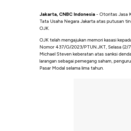
Jakarta, CNBC Indonesia
- Otoritas Jasa
Tata Usaha Negara Jakarta atas putusan ti
OJK.
OJK telah mengajukan memori kasasi kepada
Nomor 437/G/2023/PTUN.JKT, Selasa (2/7/2
Michael Steven keberatan atas sanksi denda 
larangan sebagai pemegang saham, penguru
Pasar Modal selama lima tahun.