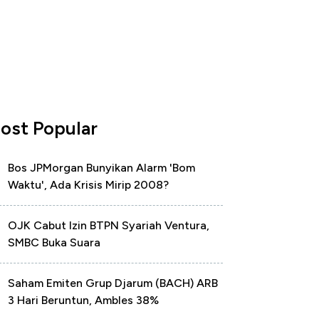
ost Popular
Bos JPMorgan Bunyikan Alarm 'Bom
Waktu', Ada Krisis Mirip 2008?
OJK Cabut Izin BTPN Syariah Ventura,
SMBC Buka Suara
Saham Emiten Grup Djarum (BACH) ARB
3 Hari Beruntun, Ambles 38%