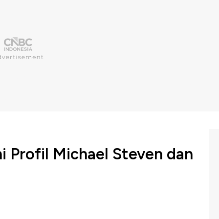
i Profil Michael Steven dan