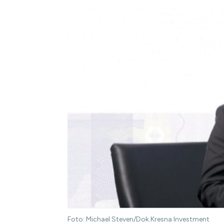
Foto: Michael Steven/Dok.Kresna Investment