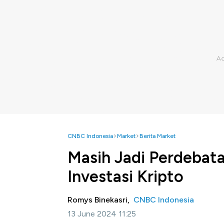
CNBC Indonesia
Market
Berita Market
Masih Jadi Perdebata
Investasi Kripto
Romys Binekasri,
CNBC Indonesia
13 June 2024 11:25