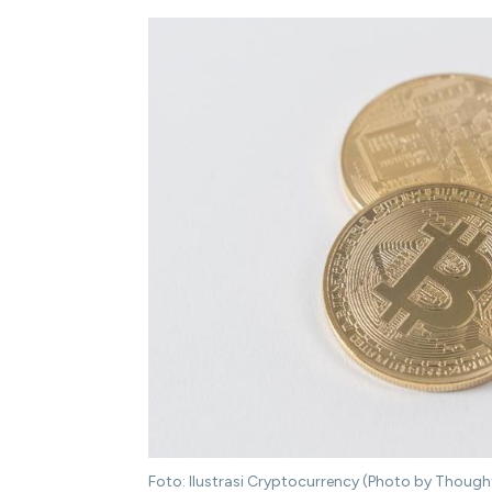
Foto: Ilustrasi Cryptocurrency (Photo by Thoug