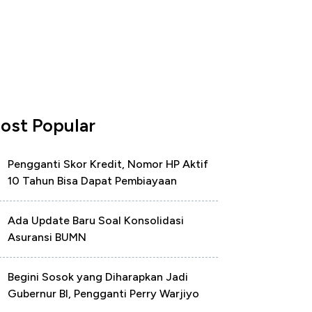
ost Popular
Pengganti Skor Kredit, Nomor HP Aktif
10 Tahun Bisa Dapat Pembiayaan
Ada Update Baru Soal Konsolidasi
Asuransi BUMN
Begini Sosok yang Diharapkan Jadi
Gubernur BI, Pengganti Perry Warjiyo