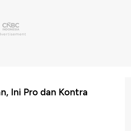
n, Ini Pro dan Kontra