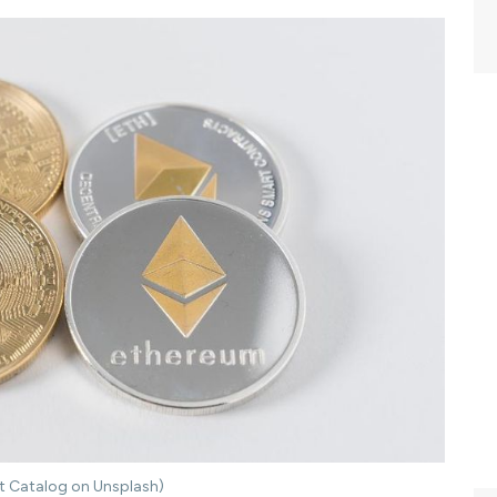
ht Catalog on Unsplash)