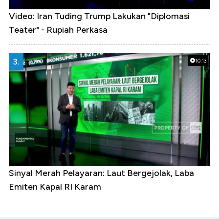
Video: Iran Tuding Trump Lakukan "Diplomasi
Teater" - Rupiah Perkasa
3.
10:13
Sinyal Merah Pelayaran: Laut Bergejolak, Laba
Emiten Kapal RI Karam