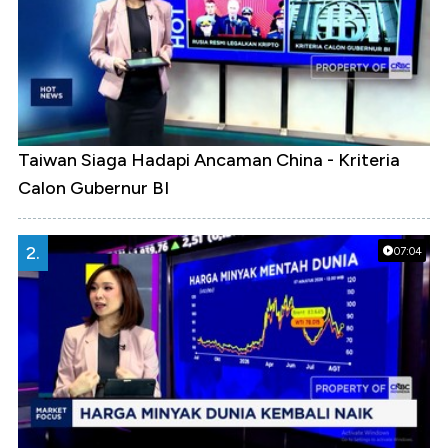
Taiwan Siaga Hadapi Ancaman China - Kriteria
Calon Gubernur BI
2.
07:04