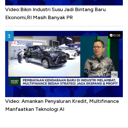
Video:Bikin Industri Susu Jadi Bintang Baru
Ekonomi,RI Masih Banyak PR
3.
10:08
Video: Amankan Penyaluran Kredit, Multifinance
Manfaatkan Teknologi AI