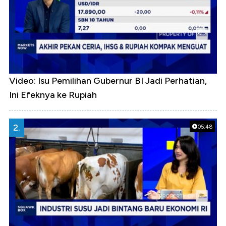
Video: Isu Pemilihan Gubernur BI Jadi Perhatian,
Ini Efeknya ke Rupiah
2.
05:48