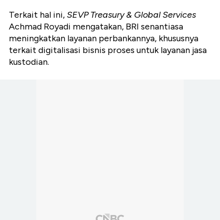
Terkait hal ini,
SEVP Treasury & Global Services
Achmad Royadi mengatakan, BRI senantiasa
meningkatkan layanan perbankannya, khususnya
terkait digitalisasi bisnis proses untuk layanan jasa
kustodian.