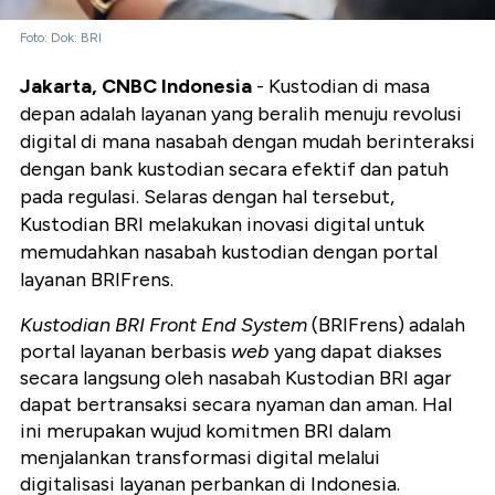
Foto: Dok: BRI
Jakarta, CNBC Indonesia
-
Kustodian di masa
depan adalah layanan yang beralih menuju revolusi
digital di mana nasabah dengan mudah berinteraksi
dengan bank kustodian secara efektif dan patuh
pada regulasi.
Selaras dengan hal tersebut,
Kustodian BRI melakukan inovasi digital untuk
memudahkan nasabah kustodian dengan portal
layanan BRIFrens.
Kustodian BRI Front End System
(BRIFrens) adalah
portal layanan berbasis
web
yang dapat diakses
secara langsung oleh nasabah Kustodian BRI agar
dapat bertransaksi secara nyaman dan aman. Hal
ini merupakan wujud komitmen BRI dalam
menjalankan transformasi digital melalui
digitalisasi layanan perbankan di Indonesia.