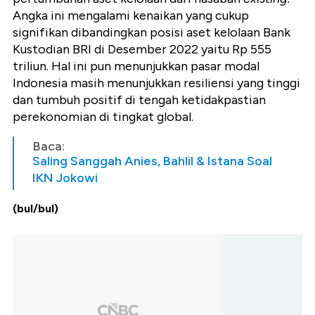
Angka ini mengalami kenaikan yang cukup
signifikan dibandingkan posisi aset kelolaan Bank
Kustodian BRI di Desember 2022 yaitu Rp 555
triliun. Hal ini pun
menunjukkan pasar modal
Indonesia masih menunjukkan resiliensi yang tinggi
dan tumbuh positif di tengah ketidakpastian
perekonomian di tingkat global.
Baca:
Saling Sanggah Anies, Bahlil & Istana Soal
IKN Jokowi
(bul/bul)