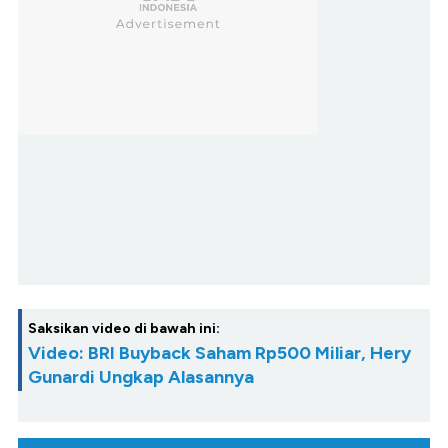
Saksikan video di bawah ini:
Video: BRI Buyback Saham Rp500 Miliar, Hery
Gunardi Ungkap Alasannya