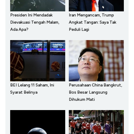
Presiden Ini Mendadak
Iran Mengancam, Trump
Dievakuasi Tengah Malam,
Angkat Tangan: Saya Tak
Ada Apa?
Peduli Lagi
BEI Lelang 11 Saham, Ini
Perusahaan China Bangkrut,
Syarat Belinya
Bos Besar Langsung
Dihukum Mati