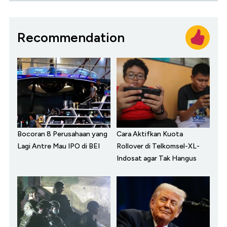
Recommendation
Bocoran 8 Perusahaan yang
Cara Aktifkan Kuota
Lagi Antre Mau IPO di BEI
Rollover di Telkomsel-XL-
Indosat agar Tak Hangus