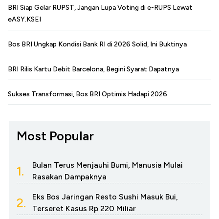
BRI Siap Gelar RUPST, Jangan Lupa Voting di e-RUPS Lewat
eASY.KSEI
Bos BRI Ungkap Kondisi Bank RI di 2026 Solid, Ini Buktinya
BRI Rilis Kartu Debit Barcelona, Begini Syarat Dapatnya
Sukses Transformasi, Bos BRI Optimis Hadapi 2026
Most Popular
Bulan Terus Menjauhi Bumi, Manusia Mulai
1.
Rasakan Dampaknya
Eks Bos Jaringan Resto Sushi Masuk Bui,
2.
Terseret Kasus Rp 220 Miliar