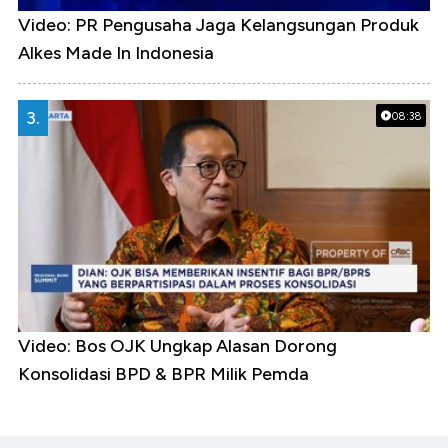
Video: PR Pengusaha Jaga Kelangsungan Produk
Alkes Made In Indonesia
3.
08:38
Video: Bos OJK Ungkap Alasan Dorong
Konsolidasi BPD & BPR Milik Pemda