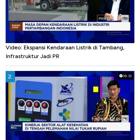
Video: Ekspansi Kendaraan Listrik di Tambang,
Infrastruktur Jadi PR
2.
08:32