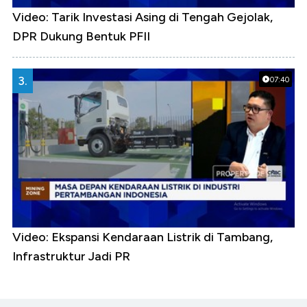
Video: Tarik Investasi Asing di Tengah Gejolak,
DPR Dukung Bentuk PFII
3.
07:40
Video: Ekspansi Kendaraan Listrik di Tambang,
Infrastruktur Jadi PR