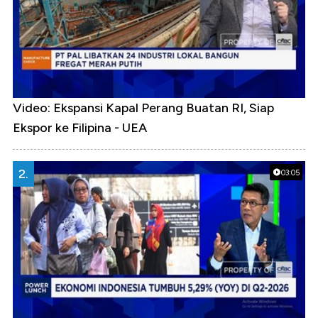
Video: Ekspansi Kapal Perang Buatan RI, Siap
Ekspor ke Filipina - UEA
2.
03:05