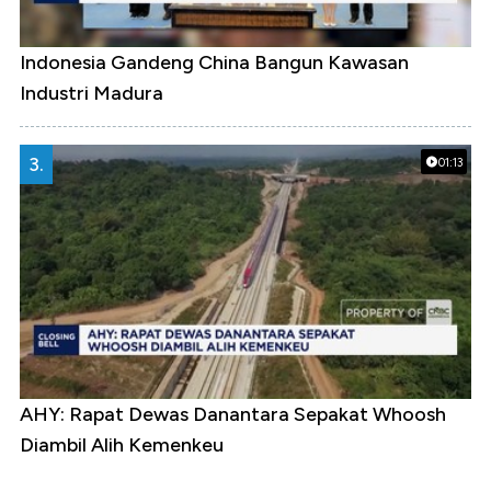
Indonesia Gandeng China Bangun Kawasan
Industri Madura
3.
01:13
AHY: Rapat Dewas Danantara Sepakat Whoosh
Diambil Alih Kemenkeu