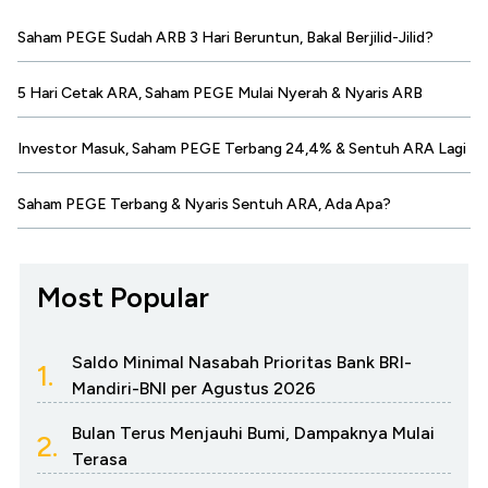
Saham PEGE Sudah ARB 3 Hari Beruntun, Bakal Berjilid-Jilid?
5 Hari Cetak ARA, Saham PEGE Mulai Nyerah & Nyaris ARB
Investor Masuk, Saham PEGE Terbang 24,4% & Sentuh ARA Lagi
Saham PEGE Terbang & Nyaris Sentuh ARA, Ada Apa?
Most Popular
Saldo Minimal Nasabah Prioritas Bank BRI-
1.
Mandiri-BNI per Agustus 2026
Bulan Terus Menjauhi Bumi, Dampaknya Mulai
2.
Terasa