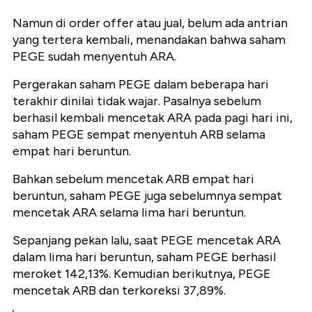
Namun di order offer atau jual
,
belum ada antrian
yang tertera kembali, menandakan bahwa saham
PEGE sudah menyentuh ARA.
Pergerakan saham PEGE dalam beberapa hari
terakhir dinilai tidak wajar. Pasalnya sebelum
berhasil kembali mencetak ARA pada pagi hari ini,
saham PEGE sempat menyentuh ARB selama
empat hari beruntun.
Bahkan sebelum mencetak ARB empat hari
beruntun, saham PEGE juga sebelumnya sempat
mencetak ARA selama lima hari beruntun.
Sepanjang pekan lalu, saat PEGE mencetak ARA
dalam lima hari beruntun, saham PEGE berhasil
meroket 142,13%. Kemudian berikutnya, PEGE
mencetak ARB dan terkoreksi 37,89%.