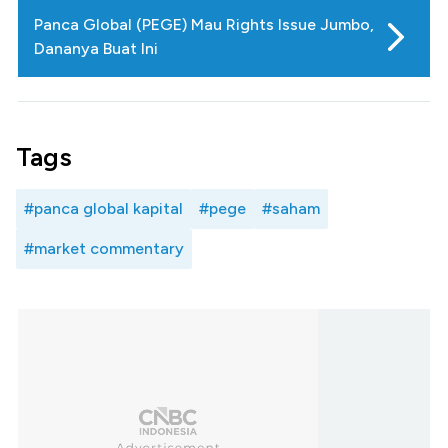
Panca Global (PEGE) Mau Rights Issue Jumbo,
Dananya Buat Ini
Tags
#panca global kapital
#pege
#saham
#market commentary