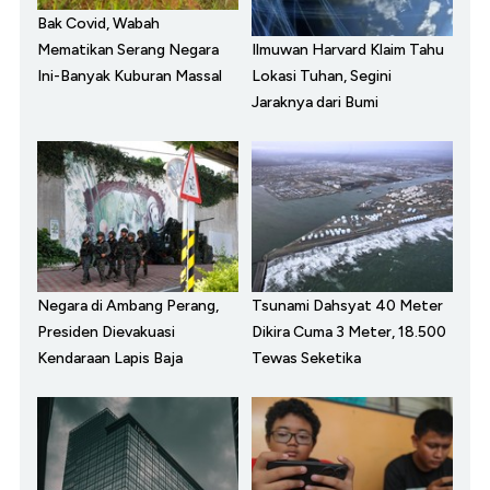
Bak Covid, Wabah
Ilmuwan Harvard Klaim Tahu
Mematikan Serang Negara
Lokasi Tuhan, Segini
Ini-Banyak Kuburan Massal
Jaraknya dari Bumi
Negara di Ambang Perang,
Tsunami Dahsyat 40 Meter
Presiden Dievakuasi
Dikira Cuma 3 Meter, 18.500
Kendaraan Lapis Baja
Tewas Seketika