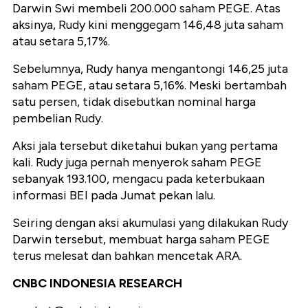
Darwin Swi membeli 200.000 saham PEGE. Atas
aksinya, Rudy kini menggegam 146,48 juta saham
atau setara 5,17%.
Sebelumnya, Rudy hanya mengantongi 146,25 juta
saham PEGE, atau setara 5,16%. Meski bertambah
satu persen, tidak disebutkan nominal harga
pembelian Rudy.
Aksi jala tersebut diketahui bukan yang pertama
kali. Rudy juga pernah menyerok saham PEGE
sebanyak 193.100, mengacu pada keterbukaan
informasi BEI pada Jumat pekan lalu.
Seiring dengan aksi akumulasi yang dilakukan Rudy
Darwin tersebut, membuat harga saham PEGE
terus melesat dan bahkan mencetak ARA.
CNBC INDONESIA RESEARCH