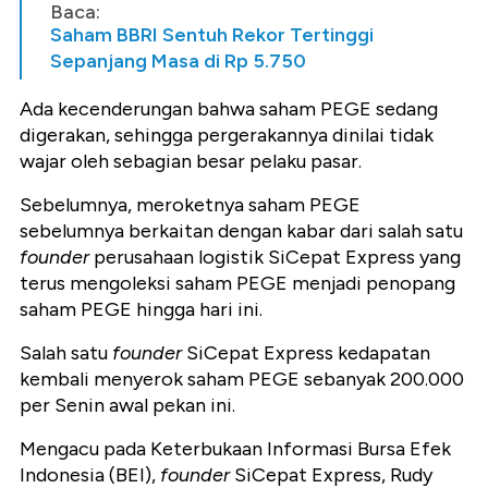
Baca:
Saham BBRI Sentuh Rekor Tertinggi
Sepanjang Masa di Rp 5.750
Ada kecenderungan bahwa saham PEGE sedang
digerakan, sehingga pergerakannya dinilai tidak
wajar oleh sebagian besar pelaku pasar.
Sebelumnya, meroketnya saham PEGE
sebelumnya berkaitan dengan kabar dari salah satu
founder
perusahaan logistik SiCepat Express yang
terus mengoleksi saham PEGE menjadi penopang
saham PEGE hingga hari ini.
Salah satu
founder
SiCepat Express kedapatan
kembali menyerok saham PEGE sebanyak 200.000
per Senin awal pekan ini.
Mengacu pada Keterbukaan Informasi Bursa Efek
Indonesia (BEI),
founder
SiCepat Express, Rudy