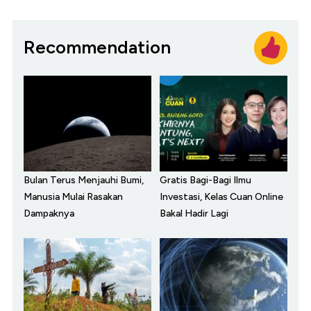
Recommendation
Bulan Terus Menjauhi Bumi,
Gratis Bagi-Bagi Ilmu
Manusia Mulai Rasakan
Investasi, Kelas Cuan Online
Dampaknya
Bakal Hadir Lagi