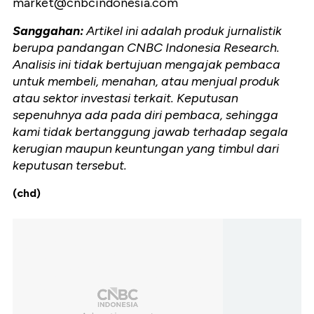
market@cnbcindonesia.com
Sanggahan:
Artikel ini adalah produk jurnalistik
berupa pandangan CNBC Indonesia Research.
Analisis ini tidak bertujuan mengajak pembaca
untuk membeli, menahan, atau menjual produk
atau sektor investasi terkait. Keputusan
sepenuhnya ada pada diri pembaca, sehingga
kami tidak bertanggung jawab terhadap segala
kerugian maupun keuntungan yang timbul dari
keputusan tersebut.
(chd)