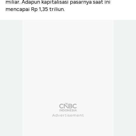
miliar. Adapun kapitalisasi pasarnya saat ini
mencapai Rp 1,35 triliun.