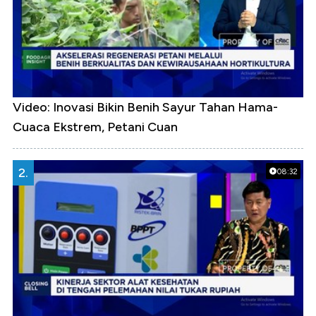
Video: Inovasi Bikin Benih Sayur Tahan Hama-
Cuaca Ekstrem, Petani Cuan
2.
08:32