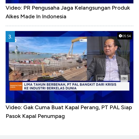
Video: PR Pengusaha Jaga Kelangsungan Produk
Alkes Made In Indonesia
3.
05:54
Video: Gak Cuma Buat Kapal Perang, PT PAL Siap
Pasok Kapal Penumpag