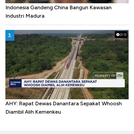
Indonesia Gandeng China Bangun Kawasan
Industri Madura
3.
01:13
AHY: Rapat Dewas Danantara Sepakat Whoosh
Diambil Alih Kemenkeu