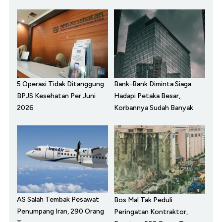
5 Operasi Tidak Ditanggung
Bank-Bank Diminta Siaga
BPJS Kesehatan Per Juni
Hadapi Petaka Besar,
2026
Korbannya Sudah Banyak
AS Salah Tembak Pesawat
Bos Mal Tak Peduli
Penumpang Iran, 290 Orang
Peringatan Kontraktor,