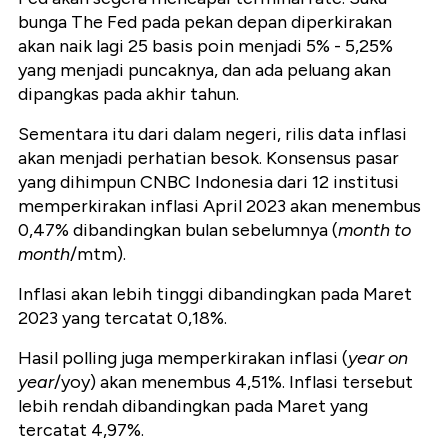
bunga The Fed pada pekan depan diperkirakan
akan naik lagi 25 basis poin menjadi 5% - 5,25%
yang menjadi puncaknya, dan ada peluang akan
dipangkas pada akhir tahun.
Sementara itu dari dalam negeri, rilis data inflasi
akan menjadi perhatian besok. Konsensus pasar
yang dihimpun CNBC Indonesia dari 12 institusi
memperkirakan inflasi April 2023 akan menembus
0,47% dibandingkan bulan sebelumnya (
month to
month
/mtm).
Inflasi akan lebih tinggi dibandingkan pada Maret
2023 yang tercatat 0,18%.
Hasil polling juga memperkirakan inflasi (
year on
year
/yoy) akan menembus 4,51%. Inflasi tersebut
lebih rendah dibandingkan pada Maret yang
tercatat 4,97%.