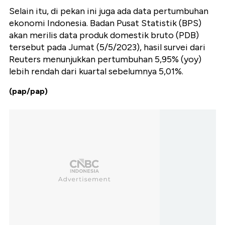
Selain itu, di pekan ini juga ada data pertumbuhan
ekonomi Indonesia. Badan Pusat Statistik (BPS)
akan merilis data produk domestik bruto (PDB)
tersebut pada Jumat (5/5/2023), hasil survei dari
Reuters menunjukkan pertumbuhan 5,95% (yoy)
lebih rendah dari kuartal sebelumnya 5,01%.
(pap/pap)