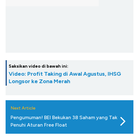
Saksikan video di bawah ini:
Video: Profit Taking di Awal Agustus, IHSG
Longsor ke Zona Merah
Next Article
Pengumuman! BEI Bekukan 38 Saham yang Tak
Penuhi Aturan Free Float