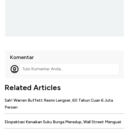
Komentar
Tulis Komentar Anda...
Related Articles
Sah! Warren Buffett Resmi Lengser, 60 Tahun Cuan 6 Juta
Persen
Ekspektasi Kenaikan Suku Bunga Meredup, Wall Street Menguat