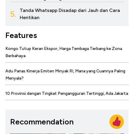
Tanda Whatsapp Disadap dari Jauh dan Cara
5.
Hentikan
Features
Kongo Tutup Keran Ekspor, Harga Tembaga Terbang ke Zona
Berbahaya
Adu Panas Kinerja Emiten Minyak RI, Mana yang Cuannya Paling
Menyala?
10 Provinsi dengan Tingkat Pengangguran Tertinggi, Ada Jakarta
Recommendation