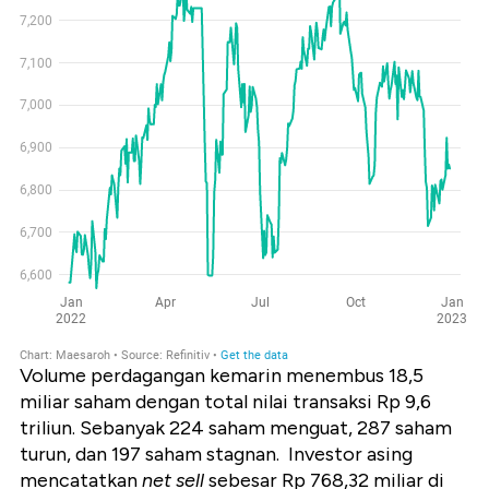
Volume perdagangan kemarin menembus 18,5
miliar saham dengan total nilai transaksi Rp 9,6
triliun. Sebanyak 224 saham menguat, 287 saham
turun, dan 197 saham stagnan.
Investor asing
mencatatkan
net sell
sebesar Rp 768,32 miliar di