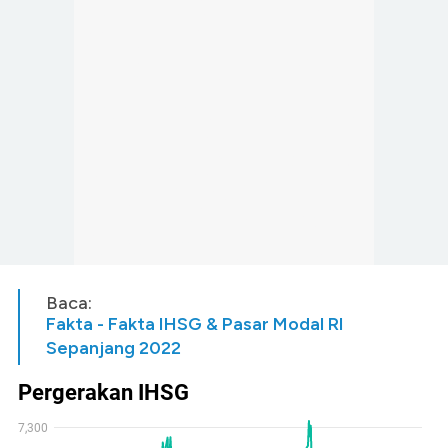
Baca:
Fakta - Fakta IHSG & Pasar Modal RI
Sepanjang 2022