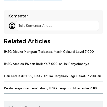
Komentar
Tulis Komentar Anda...
Related Articles
IHSG Dibuka Menguat Terbatas, Masih Galau di Level 7.000
IHSG Ambles 1% dan Balik Ke 7.000-an, Ini Penyebabnya
Hari Kedua di 2025, IHSG Dibuka Bergairah Lagi, Dekati 7.200-an
Perdagangan Perdana Saham, IHSG Langsung Ngegas ke 7.100