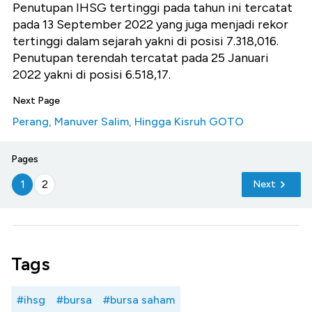
Penutupan IHSG tertinggi pada tahun ini tercatat
pada 13 September 2022 yang juga menjadi rekor
tertinggi dalam sejarah yakni di posisi
7.318,016.
Penutupan terendah tercatat pada 25 Januari
2022 yakni di posisi 6.518,17.
Next Page
Perang, Manuver Salim, Hingga Kisruh GOTO
Pages
1
2
Next
Tags
#ihsg
#bursa
#bursa saham