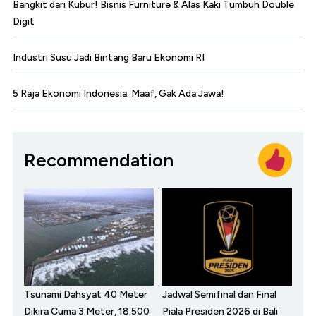
Bangkit dari Kubur! Bisnis Furniture & Alas Kaki Tumbuh Double
Digit
Industri Susu Jadi Bintang Baru Ekonomi RI
5 Raja Ekonomi Indonesia: Maaf, Gak Ada Jawa!
Recommendation
Tsunami Dahsyat 40 Meter
Jadwal Semifinal dan Final
Dikira Cuma 3 Meter, 18.500
Piala Presiden 2026 di Bali