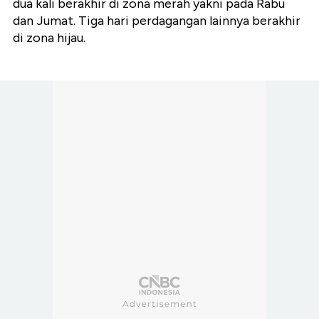
dua kali berakhir di zona merah yakni pada Rabu
dan Jumat. Tiga hari perdagangan lainnya berakhir
di zona hijau.