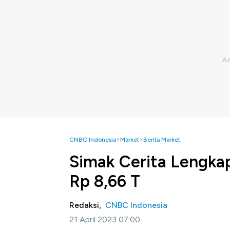
CNBC Indonesia
Market
Berita Market
Simak Cerita Lengka
Rp 8,66 T
Redaksi,
CNBC Indonesia
21 April 2023 07:00