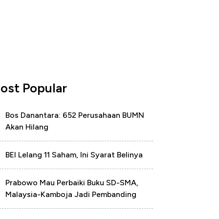
ost Popular
Bos Danantara: 652 Perusahaan BUMN
Akan Hilang
BEI Lelang 11 Saham, Ini Syarat Belinya
Prabowo Mau Perbaiki Buku SD-SMA,
Malaysia-Kamboja Jadi Pembanding