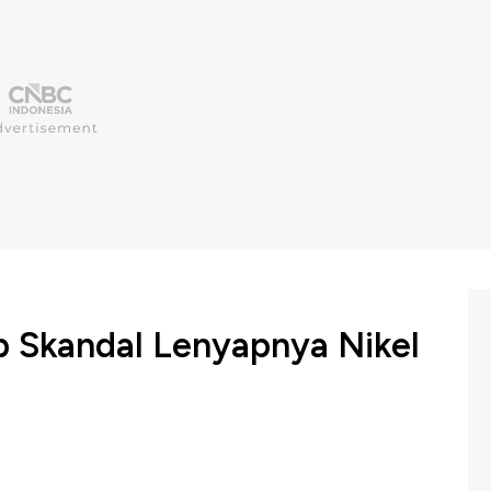
p Skandal Lenyapnya Nikel