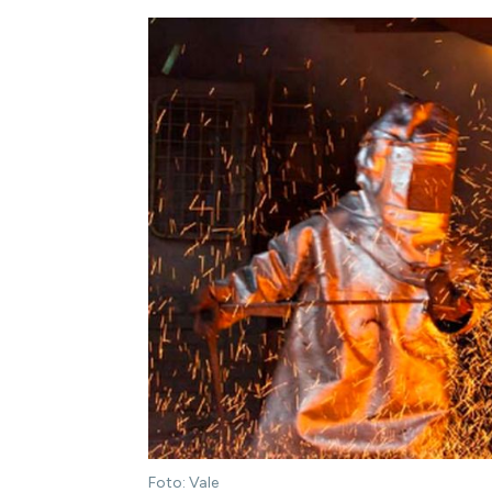
Foto: Vale