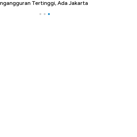
ngangguran Tertinggi, Ada Jakarta