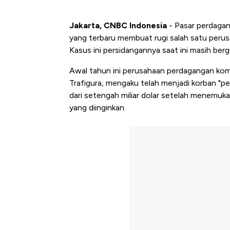
Jakarta, CNBC Indonesia
- Pasar perdagan
yang terbaru membuat rugi salah satu perusa
Kasus ini persidangannya saat ini masih berg
Awal tahun ini perusahaan perdagangan komo
Trafigura, mengaku telah menjadi korban "pe
dari setengah miliar dolar setelah menemuka
yang diinginkan.