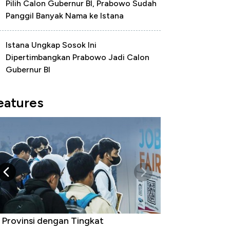
Pilih Calon Gubernur BI, Prabowo Sudah
Panggil Banyak Nama ke Istana
Istana Ungkap Sosok Ini
Dipertimbangkan Prabowo Jadi Calon
Gubernur BI
eatures
 Provinsi dengan Tingkat