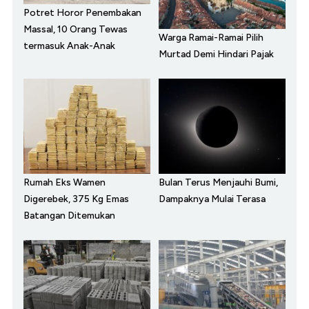
Potret Horor Penembakan
Massal, 10 Orang Tewas
Warga Ramai-Ramai Pilih
termasuk Anak-Anak
Murtad Demi Hindari Pajak
Rumah Eks Wamen
Bulan Terus Menjauhi Bumi,
Digerebek, 375 Kg Emas
Dampaknya Mulai Terasa
Batangan Ditemukan