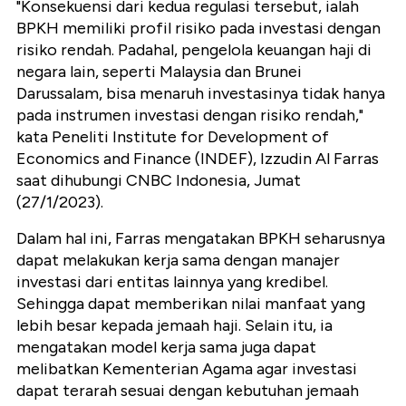
"Konsekuensi dari kedua regulasi tersebut, ialah
BPKH memiliki profil risiko pada investasi dengan
risiko rendah. Padahal, pengelola keuangan haji di
negara lain, seperti Malaysia dan Brunei
Darussalam, bisa menaruh investasinya tidak hanya
pada instrumen investasi dengan risiko rendah,"
kata Peneliti Institute for Development of
Economics and Finance (INDEF), Izzudin Al Farras
saat dihubungi CNBC Indonesia, Jumat
(27/1/2023).
Dalam hal ini, Farras mengatakan BPKH seharusnya
dapat melakukan kerja sama dengan manajer
investasi dari entitas lainnya yang kredibel.
Sehingga dapat memberikan nilai manfaat yang
lebih besar kepada jemaah haji. Selain itu, ia
mengatakan model kerja sama juga dapat
melibatkan Kementerian Agama agar investasi
dapat terarah sesuai dengan kebutuhan jemaah