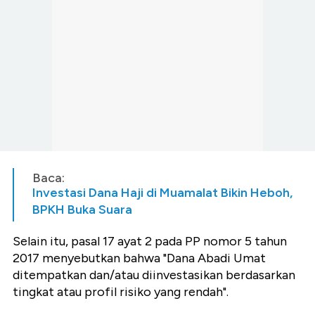
Baca:
Investasi Dana Haji di Muamalat Bikin Heboh,
BPKH Buka Suara
Selain itu, pasal 17 ayat 2 pada PP nomor 5 tahun
2017 menyebutkan bahwa "Dana Abadi Umat
ditempatkan dan/atau diinvestasikan berdasarkan
tingkat atau profil risiko yang rendah".