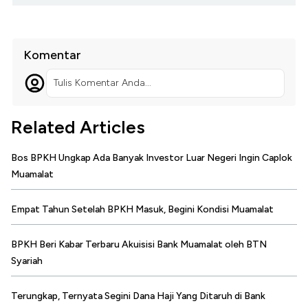
Komentar
Tulis Komentar Anda...
Related Articles
Bos BPKH Ungkap Ada Banyak Investor Luar Negeri Ingin Caplok
Muamalat
Empat Tahun Setelah BPKH Masuk, Begini Kondisi Muamalat
BPKH Beri Kabar Terbaru Akuisisi Bank Muamalat oleh BTN
Syariah
Terungkap, Ternyata Segini Dana Haji Yang Ditaruh di Bank