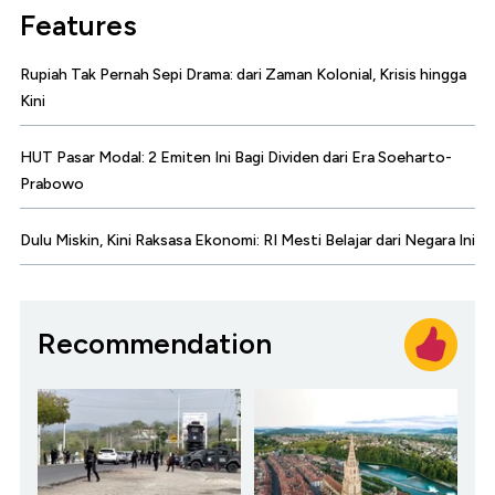
Features
Rupiah Tak Pernah Sepi Drama: dari Zaman Kolonial, Krisis hingga
Kini
HUT Pasar Modal: 2 Emiten Ini Bagi Dividen dari Era Soeharto-
Prabowo
Dulu Miskin, Kini Raksasa Ekonomi: RI Mesti Belajar dari Negara Ini
Recommendation