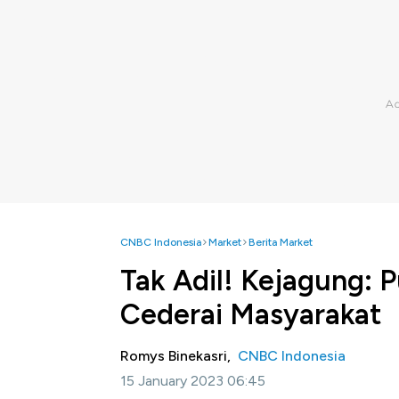
CNBC Indonesia
Market
Berita Market
Tak Adil! Kejagung: P
Cederai Masyarakat
Romys Binekasri,
CNBC Indonesia
15 January 2023 06:45