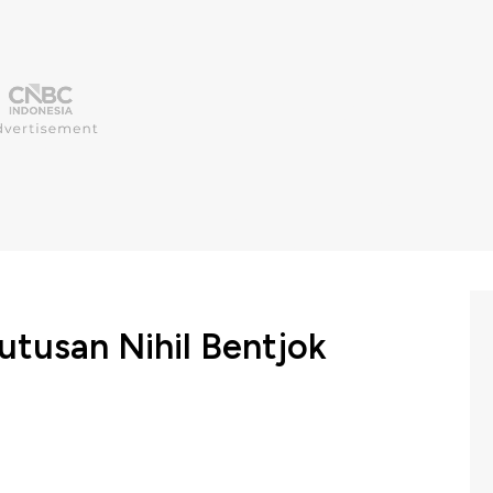
utusan Nihil Bentjok