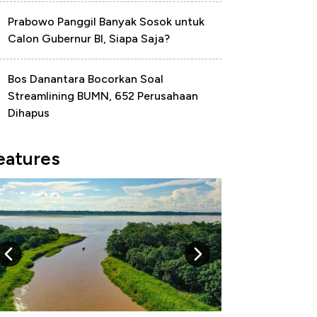
Prabowo Panggil Banyak Sosok untuk
Calon Gubernur BI, Siapa Saja?
Bos Danantara Bocorkan Soal
Streamlining BUMN, 652 Perusahaan
Dihapus
eatures