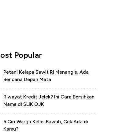
ost Popular
Petani Kelapa Sawit RI Menangis, Ada
Bencana Depan Mata
Riwayat Kredit Jelek? Ini Cara Bersihkan
Nama di SLIK OJK
5 Ciri Warga Kelas Bawah, Cek Ada di
Kamu?