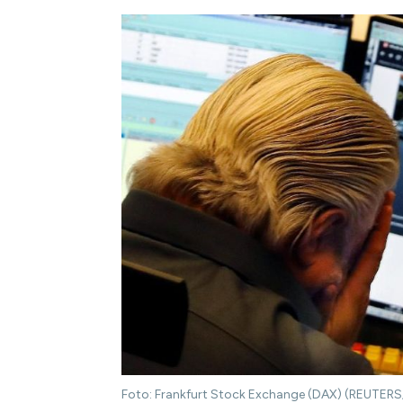
Foto: Frankfurt Stock Exchange (DAX) (REUTERS