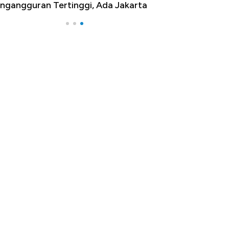
ngangguran Tertinggi, Ada Jakarta