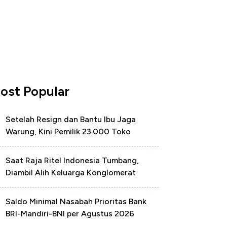
ost Popular
Setelah Resign dan Bantu Ibu Jaga
Warung, Kini Pemilik 23.000 Toko
Saat Raja Ritel Indonesia Tumbang,
Diambil Alih Keluarga Konglomerat
Saldo Minimal Nasabah Prioritas Bank
BRI-Mandiri-BNI per Agustus 2026