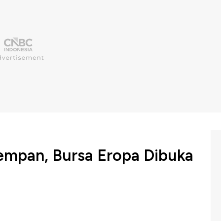
empan, Bursa Eropa Dibuka