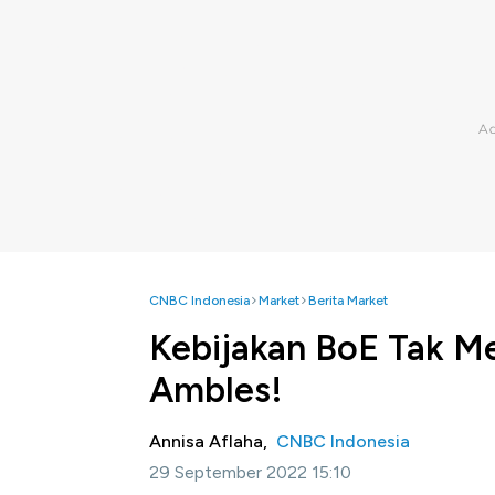
CNBC Indonesia
Market
Berita Market
Kebijakan BoE Tak M
Ambles!
Annisa Aflaha,
CNBC Indonesia
29 September 2022 15:10