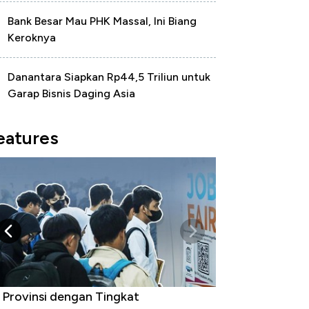
Bank Besar Mau PHK Massal, Ini Biang
Keroknya
Danantara Siapkan Rp44,5 Triliun untuk
Garap Bisnis Daging Asia
eatures
 Provinsi dengan Tingkat