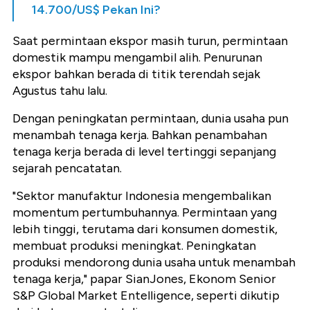
14.700/US$ Pekan Ini?
Saat permintaan ekspor masih turun, permintaan
domestik mampu mengambil alih. Penurunan
ekspor bahkan berada di titik terendah sejak
Agustus tahu lalu.
Dengan peningkatan permintaan, dunia usaha pun
menambah tenaga kerja. Bahkan penambahan
tenaga kerja berada di level tertinggi sepanjang
sejarah pencatatan.
"Sektor manufaktur Indonesia mengembalikan
momentum pertumbuhannya. Permintaan yang
lebih tinggi, terutama dari konsumen domestik,
membuat produksi meningkat. Peningkatan
produksi mendorong dunia usaha untuk menambah
tenaga kerja," papar SianJones, Ekonom Senior
S&P Global Market Entelligence, seperti dikutip