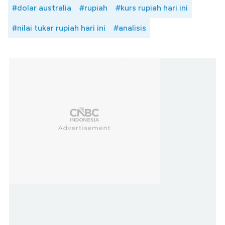
#dolar australia
#rupiah
#kurs rupiah hari ini
#nilai tukar rupiah hari ini
#analisis