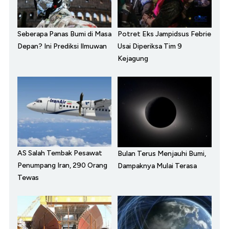
Seberapa Panas Bumi di Masa
Potret Eks Jampidsus Febrie
Depan? Ini Prediksi Ilmuwan
Usai Diperiksa Tim 9
Kejagung
AS Salah Tembak Pesawat
Bulan Terus Menjauhi Bumi,
Penumpang Iran, 290 Orang
Dampaknya Mulai Terasa
Tewas