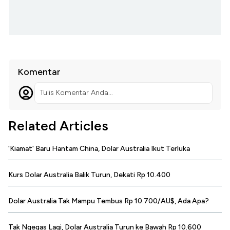
Komentar
Tulis Komentar Anda...
Related Articles
'Kiamat' Baru Hantam China, Dolar Australia Ikut Terluka
Kurs Dolar Australia Balik Turun, Dekati Rp 10.400
Dolar Australia Tak Mampu Tembus Rp 10.700/AU$, Ada Apa?
Tak Ngegas Lagi, Dolar Australia Turun ke Bawah Rp 10.600