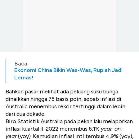
Baca:
Ekonomi China Bikin Was-Was, Rupiah Jadi
Lemas!
Bahkan pasar melihat ada peluang suku bunga
dinaikkan hingga 75 basis poin, sebab inflasi di
Australia menembus rekor tertinggi dalam lebih
dari dua dekade.
Biro Statistik Australia pada pekan lalu melaporkan
inflasi kuartal II-2022 menembus 6,1%
year-on-
year
(yoy). Kemudian inflasi inti tembus 4,9% (yoy),