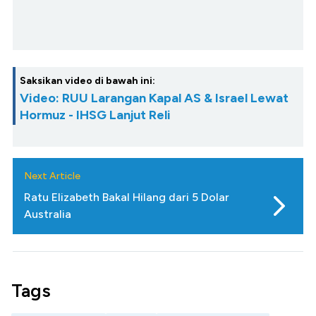
Saksikan video di bawah ini:
Video: RUU Larangan Kapal AS & Israel Lewat
Hormuz - IHSG Lanjut Reli
Next Article
Ratu Elizabeth Bakal Hilang dari 5 Dolar
Australia
Tags