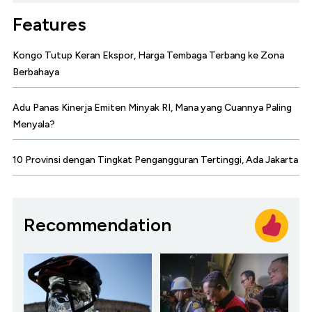
Features
Kongo Tutup Keran Ekspor, Harga Tembaga Terbang ke Zona
Berbahaya
Adu Panas Kinerja Emiten Minyak RI, Mana yang Cuannya Paling
Menyala?
10 Provinsi dengan Tingkat Pengangguran Tertinggi, Ada Jakarta
Recommendation