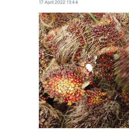
17 April 2022 13:44