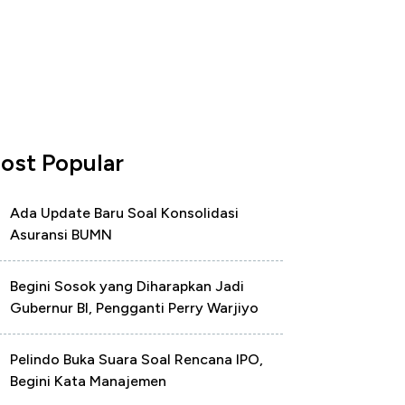
ost Popular
Ada Update Baru Soal Konsolidasi
Asuransi BUMN
Begini Sosok yang Diharapkan Jadi
Gubernur BI, Pengganti Perry Warjiyo
Pelindo Buka Suara Soal Rencana IPO,
Begini Kata Manajemen