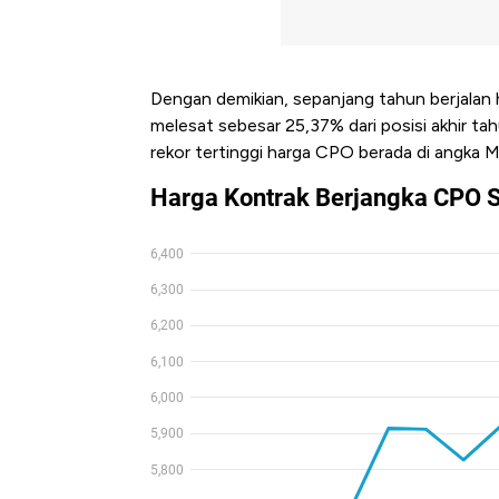
Dengan demikian, sepanjang tahun berjalan 
melesat sebesar 25,37% dari posisi akhir ta
rekor tertinggi harga CPO berada di angka 