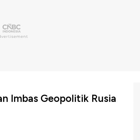
n Imbas Geopolitik Rusia