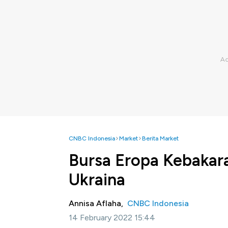
CNBC Indonesia
Market
Berita Market
Bursa Eropa Kebakara
Ukraina
Annisa Aflaha,
CNBC Indonesia
14 February 2022 15:44