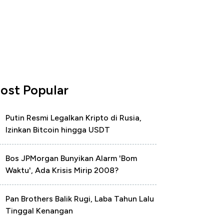
ost Popular
Putin Resmi Legalkan Kripto di Rusia,
Izinkan Bitcoin hingga USDT
Bos JPMorgan Bunyikan Alarm 'Bom
Waktu', Ada Krisis Mirip 2008?
Pan Brothers Balik Rugi, Laba Tahun Lalu
Tinggal Kenangan