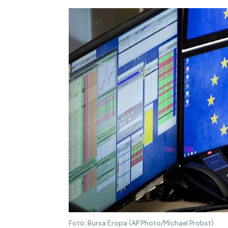
Foto: Bursa Eropa (AP Photo/Michael Probst)