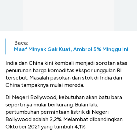
Baca:
Maaf Minyak Gak Kuat, Ambrol 5% Minggu Ini
India dan China kini kembali menjadi sorotan atas
penurunan harga komoditas ekspor unggulan RI
tersebut. Masalah pasokan dan stok di India dan
China tampaknya mulai mereda.
Di Negeri Bollywood, kebutuhan akan batu bara
sepertinya mulai berkurang. Bulan lalu,
pertumbuhan permintaan listrik di Negeri
Bollywood adalah 2,2%. Melambat dibandingkan
Oktober 2021 yang tumbuh 4,1%.