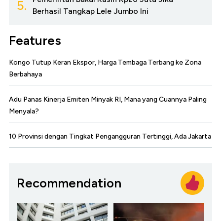
5.
Berhasil Tangkap Lele Jumbo Ini
Features
Kongo Tutup Keran Ekspor, Harga Tembaga Terbang ke Zona
Berbahaya
Adu Panas Kinerja Emiten Minyak RI, Mana yang Cuannya Paling
Menyala?
10 Provinsi dengan Tingkat Pengangguran Tertinggi, Ada Jakarta
Recommendation