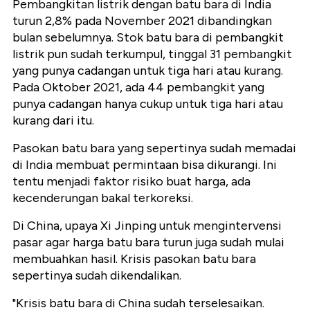
Pembangkitan listrik dengan batu bara di India
turun 2,8% pada November 2021 dibandingkan
bulan sebelumnya. Stok batu bara di pembangkit
listrik pun sudah terkumpul, tinggal 31 pembangkit
yang punya cadangan untuk tiga hari atau kurang.
Pada Oktober 2021, ada 44 pembangkit yang
punya cadangan hanya cukup untuk tiga hari atau
kurang dari itu.
Pasokan batu bara yang sepertinya sudah memadai
di India membuat permintaan bisa dikurangi. Ini
tentu menjadi faktor risiko buat harga, ada
kecenderungan bakal terkoreksi.
Di China, upaya Xi Jinping untuk mengintervensi
pasar agar harga batu bara turun juga sudah mulai
membuahkan hasil. Krisis pasokan batu bara
sepertinya sudah dikendalikan.
"Krisis batu bara di China sudah terselesaikan.