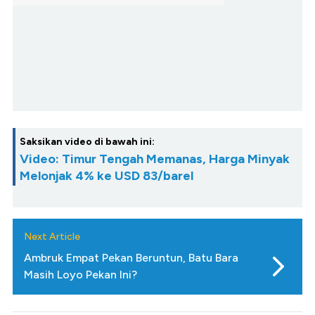
Saksikan video di bawah ini:
Video: Timur Tengah Memanas, Harga Minyak
Melonjak 4% ke USD 83/barel
Next Article
Ambruk Empat Pekan Beruntun, Batu Bara
Masih Loyo Pekan Ini?