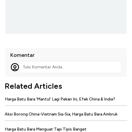
Komentar
Tulis Komentar Anda...
Related Articles
Harga Batu Bara 'Mantul' Lagi Pekan Ini, Efek China & India?
Aksi Borong China-Vietnam Sia-Sia, Harga Batu Bara Ambruk
Harga Batu Bara Menguat Tapi Tipis Banget