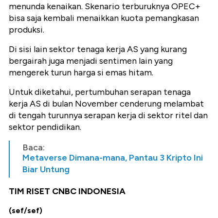
menunda kenaikan. Skenario terburuknya OPEC+
bisa saja kembali menaikkan kuota pemangkasan
produksi.
Di sisi lain sektor tenaga kerja AS yang kurang
bergairah juga menjadi sentimen lain yang
mengerek turun harga si emas hitam.
Untuk diketahui, pertumbuhan serapan tenaga
kerja AS di bulan November cenderung melambat
di tengah turunnya serapan kerja di sektor ritel dan
sektor pendidikan.
Baca:
Metaverse Dimana-mana, Pantau 3 Kripto Ini
Biar Untung
TIM RISET CNBC INDONESIA
(sef/sef)