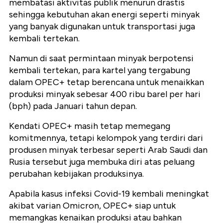
membatasi aktivitas publik menurun drastis
sehingga kebutuhan akan energi seperti minyak
yang banyak digunakan untuk transportasi juga
kembali tertekan.
Namun di saat permintaan minyak berpotensi
kembali tertekan, para kartel yang tergabung
dalam OPEC+ tetap berencana untuk menaikkan
produksi minyak sebesar 400 ribu barel per hari
(bph) pada Januari tahun depan.
Kendati OPEC+ masih tetap memegang
komitmennya, tetapi kelompok yang terdiri dari
produsen minyak terbesar seperti Arab Saudi dan
Rusia tersebut juga membuka diri atas peluang
perubahan kebijakan produksinya.
Apabila kasus infeksi Covid-19 kembali meningkat
akibat varian Omicron, OPEC+ siap untuk
memangkas kenaikan produksi atau bahkan