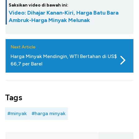
Saksikan video di bawah ini:
Video: Dihajar Kanan-Kiri, Harga Batu Bara
Ambruk-Harga Minyak Melunak
Next Article
Harga Minyak Mendingin, WTI Bertahan di US$
66,7 per Barel
Tags
#minyak
#harga minyak