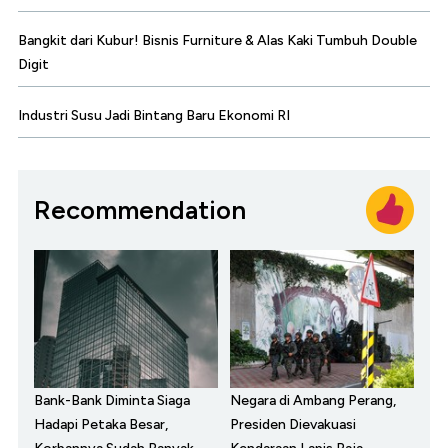
Bangkit dari Kubur! Bisnis Furniture & Alas Kaki Tumbuh Double
Digit
Industri Susu Jadi Bintang Baru Ekonomi RI
Recommendation
Bank-Bank Diminta Siaga
Negara di Ambang Perang,
Hadapi Petaka Besar,
Presiden Dievakuasi