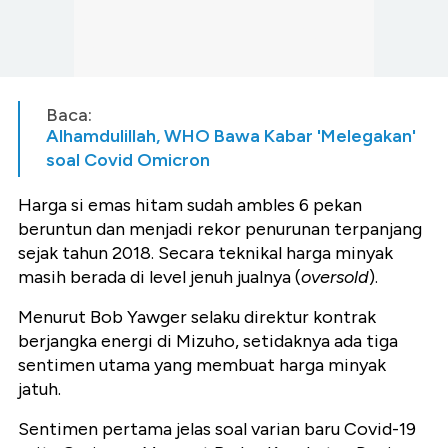
Baca:
Alhamdulillah, WHO Bawa Kabar 'Melegakan'
soal Covid Omicron
Harga si emas hitam sudah ambles 6 pekan
beruntun dan menjadi rekor penurunan terpanjang
sejak tahun 2018. Secara teknikal harga minyak
masih berada di level jenuh jualnya (
oversold
).
Menurut Bob Yawger selaku direktur kontrak
berjangka energi di Mizuho, setidaknya ada tiga
sentimen utama yang membuat harga minyak
jatuh.
Sentimen pertama jelas soal varian baru Covid-19