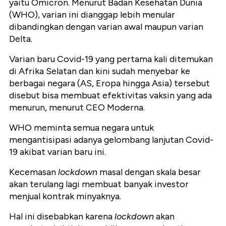
yaitu Omicron. Menurut Badan Kesehatan Dunia
(WHO), varian ini dianggap lebih menular
dibandingkan dengan varian awal maupun varian
Delta.
Varian baru Covid-19 yang pertama kali ditemukan
di Afrika Selatan dan kini sudah menyebar ke
berbagai negara (AS, Eropa hingga Asia) tersebut
disebut bisa membuat efektivitas vaksin yang ada
menurun, menurut CEO Moderna.
WHO meminta semua negara untuk
mengantisipasi adanya gelombang lanjutan Covid-
19 akibat varian baru ini.
Kecemasan
lockdown
masal dengan skala besar
akan terulang lagi membuat banyak investor
menjual kontrak minyaknya.
Hal ini disebabkan karena
lockdown
akan