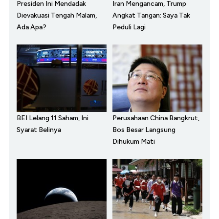
Presiden Ini Mendadak
Iran Mengancam, Trump
Dievakuasi Tengah Malam,
Angkat Tangan: Saya Tak
Ada Apa?
Peduli Lagi
BEI Lelang 11 Saham, Ini
Perusahaan China Bangkrut,
Syarat Belinya
Bos Besar Langsung
Dihukum Mati