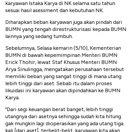
karyawan Istaka Karya di NK selama satu tahun
sesuai hasil asessment dan kebutuhan NK.
Diharapkan beban karyawan juga akan pindah dari
BUMN yang tengah direstrukturisasi kepada BUMN
lainnya yang sedang tumbuh.
Sebelumnya, Selasa kemarin (5/10), Kementerian
BUMN di bawah kepemimpinan Menteri BUMN
Erick Thohir, lewat Staf Khusus Menteri BUMN
Arya Sinulingga, mengatakan perusahaan tersebut
memiliki beban yang sangat tinggi di mana utang
lebih tinggi dari aset. Sebab itu dalam proses
likuidasi ini karyawan akan dipindahkan ke BUMN
Karya.
"Dari segi keuangan berat banget, lebih tinggi
utangnya dari asetnya sehingga sudah kita hitung
gak mungkin lagi dioperasikan yang ada utang tiga
kali [dari aset], terbelit-belit, karyawan kita akan