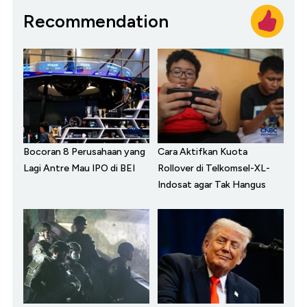
Recommendation
Bocoran 8 Perusahaan yang
Cara Aktifkan Kuota
Lagi Antre Mau IPO di BEI
Rollover di Telkomsel-XL-
Indosat agar Tak Hangus