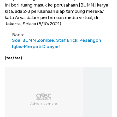
ini beri ruang masuk ke perusahaan [BUMN] karya
kita, ada 2-3 perusahaan siap tampung mereka,"
kata Arya, dalam pertemuan media virtual, di
Jakarta, Selasa (5/10/2021).
Baca:
Soal BUMN Zombie, Staf Erick: Pesangon
Iglas-Merpati Dibayar!
(tas/tas)