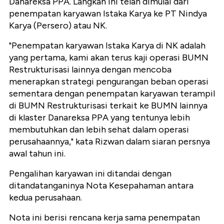
Danareksa PPA. Langkah ini telah dimulai dari
penempatan karyawan Istaka Karya ke PT Nindya
Karya (Persero) atau NK.
"Penempatan karyawan Istaka Karya di NK adalah
yang pertama, kami akan terus kaji operasi BUMN
Restrukturisasi lainnya dengan mencoba
menerapkan strategi pengurangan beban operasi
sementara dengan penempatan karyawan terampil
di BUMN Restrukturisasi terkait ke BUMN lainnya
di klaster Danareksa PPA yang tentunya lebih
membutuhkan dan lebih sehat dalam operasi
perusahaannya," kata Rizwan dalam siaran persnya
awal tahun ini.
Pengalihan karyawan ini ditandai dengan
ditandatanganinya Nota Kesepahaman antara
kedua perusahaan.
Nota ini berisi rencana kerja sama penempatan