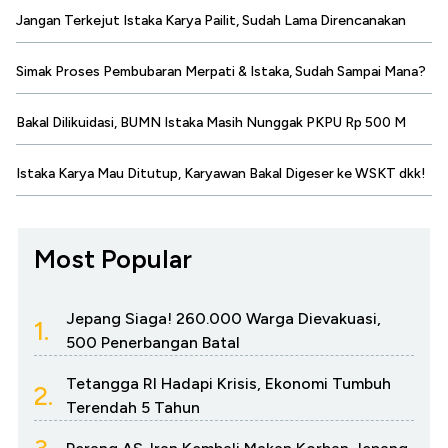
Jangan Terkejut Istaka Karya Pailit, Sudah Lama Direncanakan
Simak Proses Pembubaran Merpati & Istaka, Sudah Sampai Mana?
Bakal Dilikuidasi, BUMN Istaka Masih Nunggak PKPU Rp 500 M
Istaka Karya Mau Ditutup, Karyawan Bakal Digeser ke WSKT dkk!
Most Popular
Jepang Siaga! 260.000 Warga Dievakuasi,
1.
500 Penerbangan Batal
Tetangga RI Hadapi Krisis, Ekonomi Tumbuh
2.
Terendah 5 Tahun