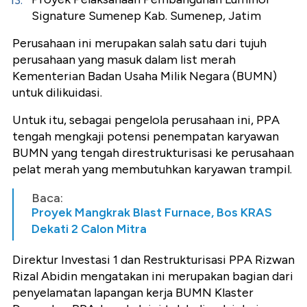
Signature Sumenep Kab. Sumenep, Jatim
Perusahaan ini merupakan salah satu dari tujuh
perusahaan yang masuk dalam list merah
Kementerian Badan Usaha Milik Negara (BUMN)
untuk dilikuidasi.
Untuk itu, sebagai pengelola perusahaan ini, PPA
tengah mengkaji potensi penempatan karyawan
BUMN yang tengah direstrukturisasi ke perusahaan
pelat merah yang membutuhkan karyawan trampil.
Baca:
Proyek Mangkrak Blast Furnace, Bos KRAS
Dekati 2 Calon Mitra
Direktur Investasi 1 dan Restrukturisasi PPA Rizwan
Rizal Abidin mengatakan ini merupakan bagian dari
penyelamatan lapangan kerja BUMN Klaster