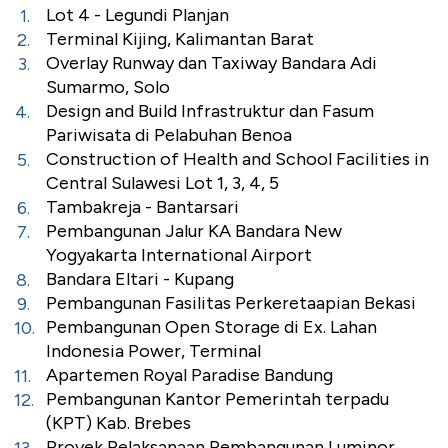
Lot 4 - Legundi Planjan
Terminal Kijing, Kalimantan Barat
Overlay Runway dan Taxiway Bandara Adi
Sumarmo, Solo
Design and Build Infrastruktur dan Fasum
Pariwisata di Pelabuhan Benoa
Construction of Health and School Facilities in
Central Sulawesi Lot 1, 3, 4, 5
Tambakreja - Bantarsari
Pembangunan Jalur KA Bandara New
Yogyakarta International Airport
Bandara Eltari - Kupang
Pembangunan Fasilitas Perkeretaapian Bekasi
Pembangunan Open Storage di Ex. Lahan
Indonesia Power, Terminal
Apartemen Royal Paradise Bandung
Pembangunan Kantor Pemerintah terpadu
(KPT) Kab. Brebes
Proyek Pelaksanaan Pembangunan Luminor