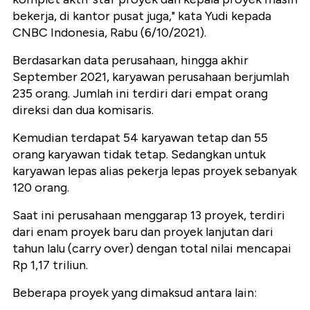
bekerja, di kantor pusat juga," kata Yudi kepada
CNBC Indonesia, Rabu (6/10/2021).
Berdasarkan data perusahaan, hingga akhir
September 2021, karyawan perusahaan berjumlah
235 orang. Jumlah ini terdiri dari empat orang
direksi dan dua komisaris.
Kemudian terdapat 54 karyawan tetap dan 55
orang karyawan tidak tetap. Sedangkan untuk
karyawan lepas alias pekerja lepas proyek sebanyak
120 orang.
Saat ini perusahaan menggarap 13 proyek, terdiri
dari enam proyek baru dan proyek lanjutan dari
tahun lalu (carry over) dengan total nilai mencapai
Rp 1,17 triliun.
Beberapa proyek yang dimaksud antara lain: