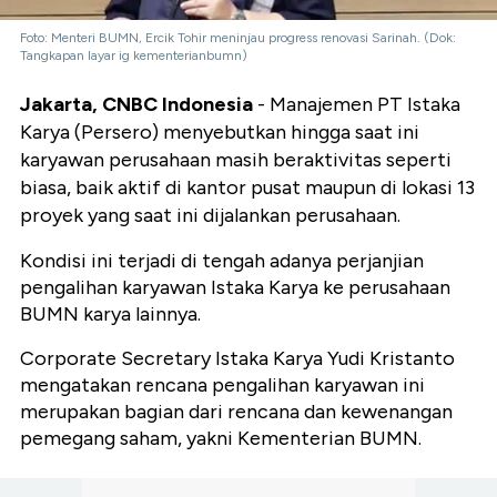
Foto: Menteri BUMN, Ercik Tohir meninjau progress renovasi Sarinah. (Dok:
Tangkapan layar ig kementerianbumn)
Jakarta, CNBC Indonesia
- Manajemen PT Istaka
Karya (Persero) menyebutkan hingga saat ini
karyawan perusahaan masih beraktivitas seperti
biasa, baik aktif di kantor pusat maupun di lokasi 13
proyek yang saat ini dijalankan perusahaan.
Kondisi ini terjadi di tengah adanya perjanjian
pengalihan karyawan Istaka Karya ke perusahaan
BUMN karya lainnya.
Corporate Secretary Istaka Karya Yudi Kristanto
mengatakan rencana pengalihan karyawan ini
merupakan bagian dari rencana dan kewenangan
pemegang saham, yakni Kementerian BUMN.