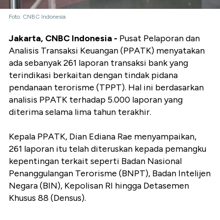
Foto: CNBC Indonesia
Jakarta, CNBC Indonesia -
Pusat Pelaporan dan
Analisis Transaksi Keuangan (PPATK) menyatakan
ada sebanyak 261 laporan transaksi bank yang
terindikasi berkaitan dengan tindak pidana
pendanaan terorisme (TPPT). Hal ini berdasarkan
analisis PPATK terhadap 5.000 laporan yang
diterima selama lima tahun terakhir.
Kepala PPATK, Dian Ediana Rae menyampaikan,
261 laporan itu telah diteruskan kepada pemangku
kepentingan terkait seperti Badan Nasional
Penanggulangan Terorisme (BNPT), Badan Intelijen
Negara (BIN), Kepolisan RI hingga Detasemen
Khusus 88 (Densus).