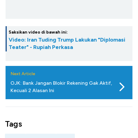
Saksikan video di bawah ini:
Video: Iran Tuding Trump Lakukan "Diplomasi
Teater" - Rupiah Perkasa
Next Article
OJK: Bank Jangan Blokir Rekening Gak Aktif,
Kecuali 2 Alasan Ini
Tags