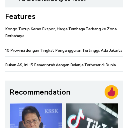
Features
Kongo Tutup Keran Ekspor, Harga Tembaga Terbang ke Zona
Berbahaya
10 Provinsi dengan Tingkat Pengangguran Tertinggi, Ada Jakarta
Bukan AS, Ini 15 Pemerintah dengan Belanja Terbesar di Dunia
Recommendation