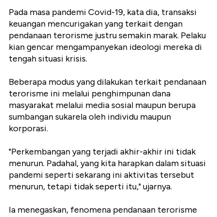
Pada masa pandemi Covid-19, kata dia, transaksi
keuangan mencurigakan yang terkait dengan
pendanaan terorisme justru semakin marak. Pelaku
kian gencar mengampanyekan ideologi mereka di
tengah situasi krisis.
Beberapa modus yang dilakukan terkait pendanaan
terorisme ini melalui penghimpunan dana
masyarakat melalui media sosial maupun berupa
sumbangan sukarela oleh individu maupun
korporasi.
"Perkembangan yang terjadi akhir-akhir ini tidak
menurun. Padahal, yang kita harapkan dalam situasi
pandemi seperti sekarang ini aktivitas tersebut
menurun, tetapi tidak seperti itu," ujarnya.
Ia menegaskan, fenomena pendanaan terorisme