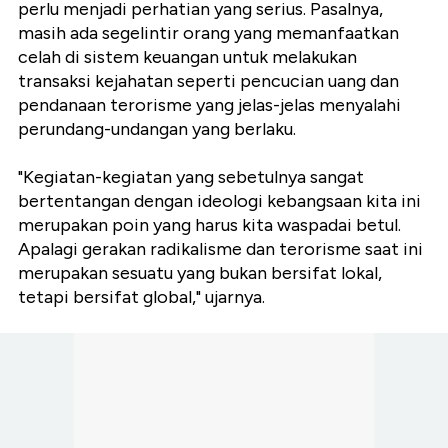
perlu menjadi perhatian yang serius. Pasalnya,
masih ada segelintir orang yang memanfaatkan
celah di sistem keuangan untuk melakukan
transaksi kejahatan seperti pencucian uang dan
pendanaan terorisme yang jelas-jelas menyalahi
perundang-undangan yang berlaku.
"Kegiatan-kegiatan yang sebetulnya sangat
bertentangan dengan ideologi kebangsaan kita ini
merupakan poin yang harus kita waspadai betul.
Apalagi gerakan radikalisme dan terorisme saat ini
merupakan sesuatu yang bukan bersifat lokal,
tetapi bersifat global," ujarnya.