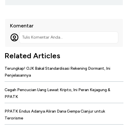
Komentar
Tulis Komentar Anda...
Related Articles
Terungkap! OJK Bakal Standardisasi Rekening Dormant, Ini
Penjelasannya
Cegah Pencucian Uang Lewat Kripto, Ini Peran Kejagung &
PPATK
PPATK Endus Adanya Aliran Dana Gempa Cianjur untuk
Terorisme