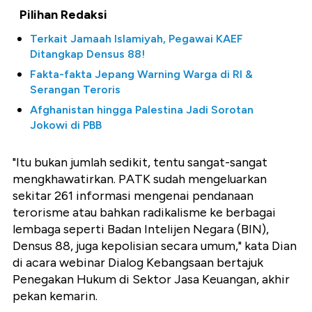
Pilihan Redaksi
Terkait Jamaah Islamiyah, Pegawai KAEF
Ditangkap Densus 88!
Fakta-fakta Jepang Warning Warga di RI &
Serangan Teroris
Afghanistan hingga Palestina Jadi Sorotan
Jokowi di PBB
"Itu bukan jumlah sedikit, tentu sangat-sangat
mengkhawatirkan. PATK sudah mengeluarkan
sekitar 261 informasi mengenai pendanaan
terorisme atau bahkan radikalisme ke berbagai
lembaga seperti Badan Intelijen Negara (BIN),
Densus 88, juga kepolisian secara umum," kata Dian
di acara webinar Dialog Kebangsaan bertajuk
Penegakan Hukum di Sektor Jasa Keuangan, akhir
pekan kemarin.