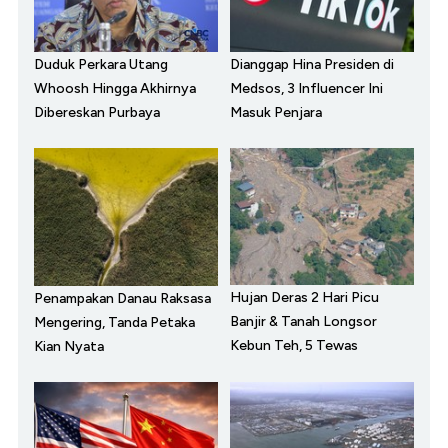
Duduk Perkara Utang
Dianggap Hina Presiden di
Whoosh Hingga Akhirnya
Medsos, 3 Influencer Ini
Dibereskan Purbaya
Masuk Penjara
Hujan Deras 2 Hari Picu
Penampakan Danau Raksasa
Banjir & Tanah Longsor
Mengering, Tanda Petaka
Kebun Teh, 5 Tewas
Kian Nyata