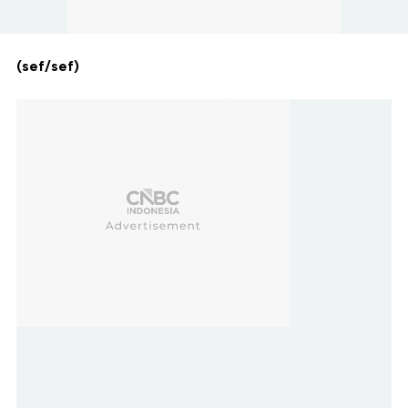
(sef/sef)