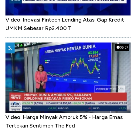
Video: Inovasi Fintech Lending Atasi Gap Kredit
UMKM Sebesar Rp2.400 T
3.
05:57
Video: Harga Minyak Ambruk 5% - Harga Emas
Tertekan Sentimen The Fed