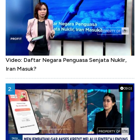
Video: Daftar Negara Penguasa Senjata Nuklir,
Iran Masuk?
2.
09:03