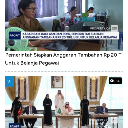
Pemerintah Siapkan Anggaran Tambahan Rp 20 T
Untuk Belanja Pegawai
2.
01:32