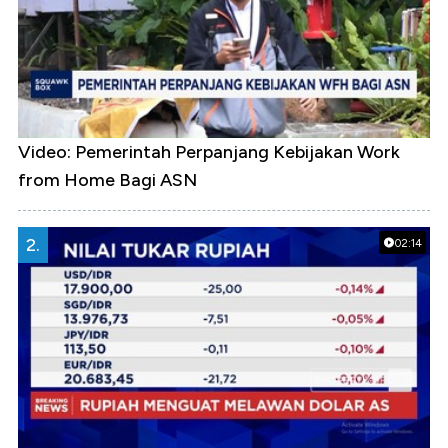
Video: Pemerintah Perpanjang Kebijakan Work
from Home Bagi ASN
2.
02:14