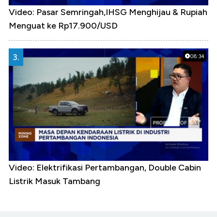
Video: Pasar Semringah,IHSG Menghijau & Rupiah
Menguat ke Rp17.900/USD
3.
08:34
Video: Elektrifikasi Pertambangan, Double Cabin
Listrik Masuk Tambang