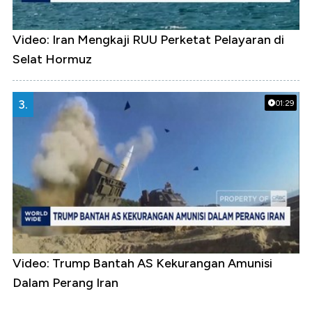
Video: Iran Mengkaji RUU Perketat Pelayaran di
Selat Hormuz
3.
01:29
Video: Trump Bantah AS Kekurangan Amunisi
Dalam Perang Iran