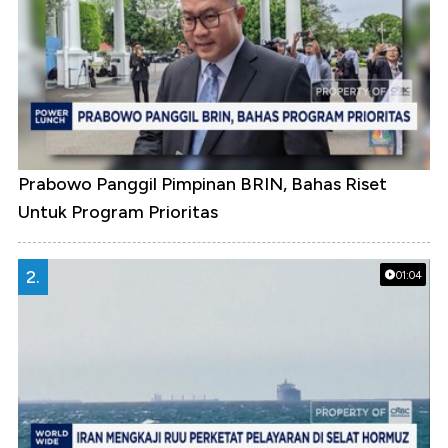
Prabowo Panggil Pimpinan BRIN, Bahas Riset
Untuk Program Prioritas
2.
01:04