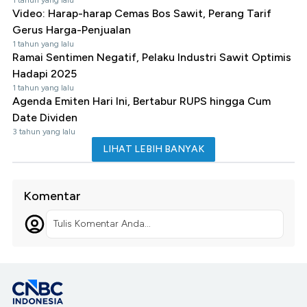
Video: Harap-harap Cemas Bos Sawit, Perang Tarif
Gerus Harga-Penjualan
1 tahun yang lalu
Ramai Sentimen Negatif, Pelaku Industri Sawit Optimis
Hadapi 2025
1 tahun yang lalu
Agenda Emiten Hari Ini, Bertabur RUPS hingga Cum
Date Dividen
3 tahun yang lalu
LIHAT LEBIH BANYAK
Komentar
Tulis Komentar Anda...