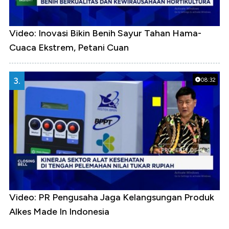
Video: Inovasi Bikin Benih Sayur Tahan Hama-
Cuaca Ekstrem, Petani Cuan
3.
08:32
Video: PR Pengusaha Jaga Kelangsungan Produk
Alkes Made In Indonesia