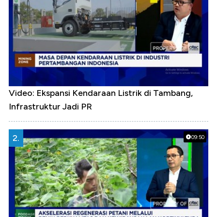
Video: Ekspansi Kendaraan Listrik di Tambang,
Infrastruktur Jadi PR
2.
09:50