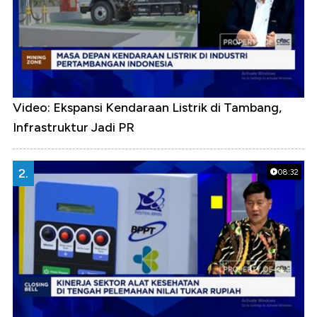
Video: Ekspansi Kendaraan Listrik di Tambang,
Infrastruktur Jadi PR
2.
08:32