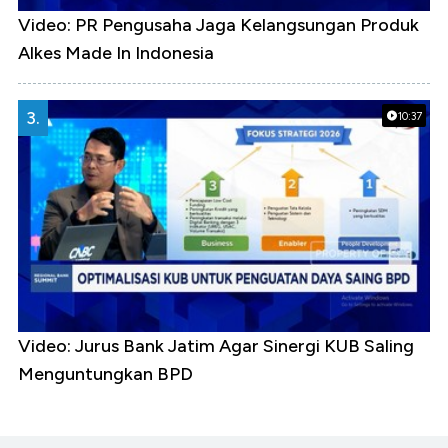
Video: PR Pengusaha Jaga Kelangsungan Produk
Alkes Made In Indonesia
3.
10:37
Video: Jurus Bank Jatim Agar Sinergi KUB Saling
Menguntungkan BPD