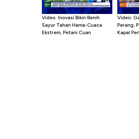
Video: Inovasi Bikin Benih
Video: G
Sayur Tahan Hama-Cuaca
Perang, 
Ekstrem, Petani Cuan
Kapal P