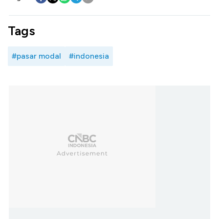
Tags
#pasar modal
#indonesia