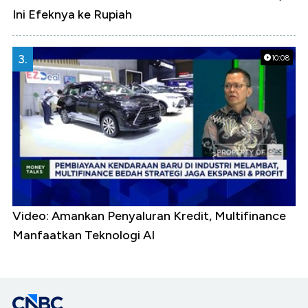
Ini Efeknya ke Rupiah
3.
10:08
Video: Amankan Penyaluran Kredit, Multifinance
Manfaatkan Teknologi AI