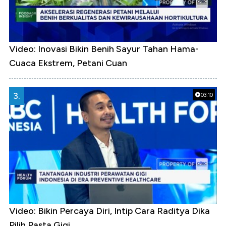
Video: Inovasi Bikin Benih Sayur Tahan Hama-
Cuaca Ekstrem, Petani Cuan
3.
03:10
Video: Bikin Percaya Diri, Intip Cara Raditya Dika
Pilih Pasta Gigi