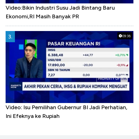
Video:Bikin Industri Susu Jadi Bintang Baru
Ekonomi,RI Masih Banyak PR
3.
09:38
Video: Isu Pemilihan Gubernur BI Jadi Perhatian,
Ini Efeknya ke Rupiah