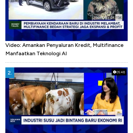
Video: Amankan Penyaluran Kredit, Multifinance
Manfaatkan Teknologi AI
2.
05:48