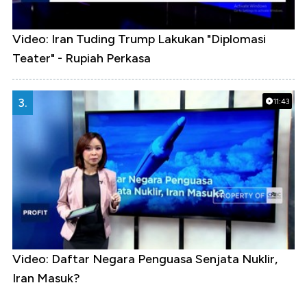
Video: Iran Tuding Trump Lakukan "Diplomasi
Teater" - Rupiah Perkasa
3.
11:43
Video: Daftar Negara Penguasa Senjata Nuklir,
Iran Masuk?