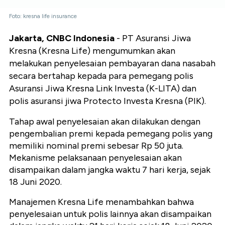
Foto: kresna life insurance
Jakarta, CNBC Indonesia
- PT Asuransi Jiwa
Kresna (Kresna Life) mengumumkan akan
melakukan penyelesaian pembayaran dana nasabah
secara bertahap kepada para pemegang polis
Asuransi Jiwa Kresna Link Investa (K-LITA) dan
polis asuransi jiwa Protecto Investa Kresna (PIK).
Tahap awal penyelesaian akan dilakukan dengan
pengembalian premi kepada pemegang polis yang
memiliki nominal premi sebesar Rp 50 juta.
Mekanisme pelaksanaan penyelesaian akan
disampaikan dalam jangka waktu 7 hari kerja, sejak
18 Juni 2020.
Manajemen Kresna Life menambahkan bahwa
penyelesaian untuk polis lainnya akan disampaikan