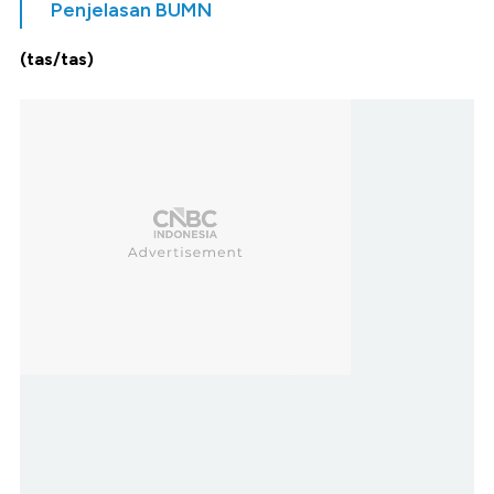
Penjelasan BUMN
(tas/tas)