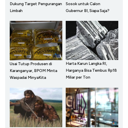
Dukung Target Pengurangan
Sosok untuk Calon
Limbah
Gubernur BI, Siapa Saja?
Harta Karun Langka RI,
Usai Tutup Produsen di
Harganya Bisa Tembus Rp18
Karanganyar, BPOM Minta
Miliar per Ton
Waspadai MinyaKita