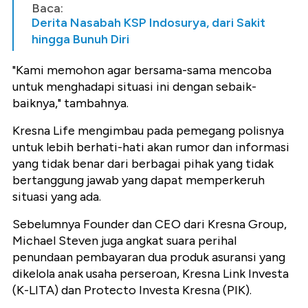
Baca:
Derita Nasabah KSP Indosurya, dari Sakit
hingga Bunuh Diri
"Kami memohon agar bersama-sama mencoba
untuk menghadapi situasi ini dengan sebaik-
baiknya," tambahnya.
Kresna Life mengimbau pada pemegang polisnya
untuk lebih berhati-hati akan rumor dan informasi
yang tidak benar dari berbagai pihak yang tidak
bertanggung jawab yang dapat memperkeruh
situasi yang ada.
Sebelumnya Founder dan CEO dari Kresna Group,
Michael Steven juga angkat suara perihal
penundaan pembayaran dua produk asuransi yang
dikelola anak usaha perseroan, Kresna Link Investa
(K-LITA) dan Protecto Investa Kresna (PIK).