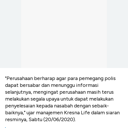
"Perusahaan berharap agar para pemegang polis
dapat bersabar dan menunggu informasi
selanjutnya, mengingat perusahaan masih terus
melakukan segala upaya untuk dapat melakukan
penyelesaian kepada nasabah dengan sebaik-
baiknya," ujar manajemen Kresna Life dalam siaran
resminya, Sabtu (20/06/2020).