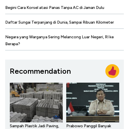
Begini Cara Korsel atasi Panas Tanpa AC di Jaman Dulu
Daftar Sungai Terpanjang di Dunia, Sampai Ribuan Kilometer
Negara yang Warganya Sering Melancong Luar Negeri, RI ke
Berapa?
Recommendation
Sampah Plastik Jadi Paving,
Prabowo Panggil Banyak