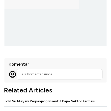
Komentar
Tulis Komentar Anda...
Related Articles
Tok! Sri Mulyani Perpanjang Insentif Pajak Sektor Farmasi