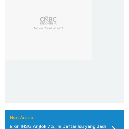
Next Article
Bikin IHSG Anjlok 7%, Ini Daftar Isu yang Jadi