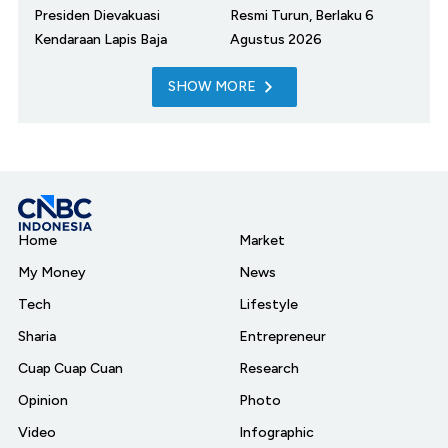
Presiden Dievakuasi
Resmi Turun, Berlaku 6
Kendaraan Lapis Baja
Agustus 2026
SHOW MORE
Home
Market
My Money
News
Tech
Lifestyle
Sharia
Entrepreneur
Cuap Cuap Cuan
Research
Opinion
Photo
Video
Infographic