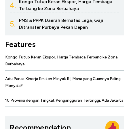
Kongo Tutup Keran Ekspor, Harga Tembaga
4.
Terbang ke Zona Berbahaya
PNS & PPPK Daerah Bernafas Lega, Gaji
5.
Ditransfer Purbaya Pekan Depan
Features
Kongo Tutup Keran Ekspor, Harga Tembaga Terbang ke Zona
Berbahaya
Adu Panas Kinerja Emiten Minyak RI, Mana yang Cuannya Paling
Menyala?
10 Provinsi dengan Tingkat Pengangguran Tertinggi, Ada Jakarta
Recommendation