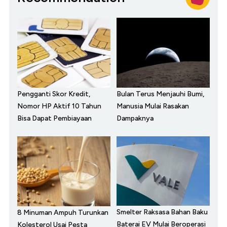
Pengganti Skor Kredit,
Bulan Terus Menjauhi Bumi,
Nomor HP Aktif 10 Tahun
Manusia Mulai Rasakan
Bisa Dapat Pembiayaan
Dampaknya
Smelter Raksasa Bahan Baku
8 Minuman Ampuh Turunkan
Baterai EV Mulai Beroperasi
Kolesterol Usai Pesta