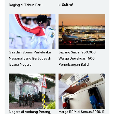
di Sultra!
Daging di Tahun Baru
Gaji dan Bonus Paskibraka
Jepang Siaga! 260.000
Nasional yang Bertugas di
Warga Dievakuasi, 500
Istana Negara
Penerbangan Batal
Negara di Ambang Perang,
Harga BBM di Semua SPBU RI