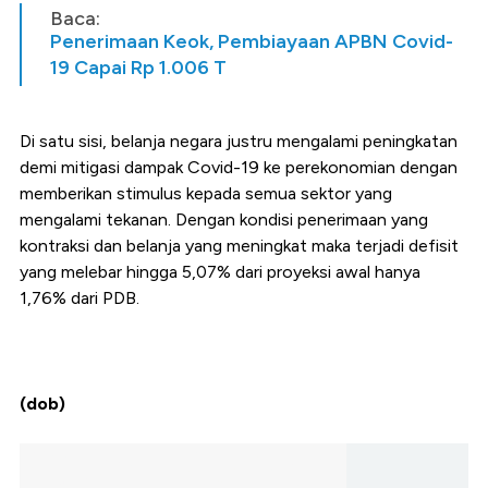
Baca:
Penerimaan Keok, Pembiayaan APBN Covid-
19 Capai Rp 1.006 T
Di satu sisi, belanja negara justru mengalami peningkatan
demi mitigasi dampak Covid-19 ke perekonomian dengan
memberikan stimulus kepada semua sektor yang
mengalami tekanan. Dengan kondisi penerimaan yang
kontraksi dan belanja yang meningkat maka terjadi defisit
yang melebar hingga 5,07% dari proyeksi awal hanya
1,76% dari PDB.
(dob)