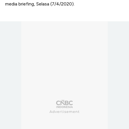
media briefing, Selasa (7/4/2020).