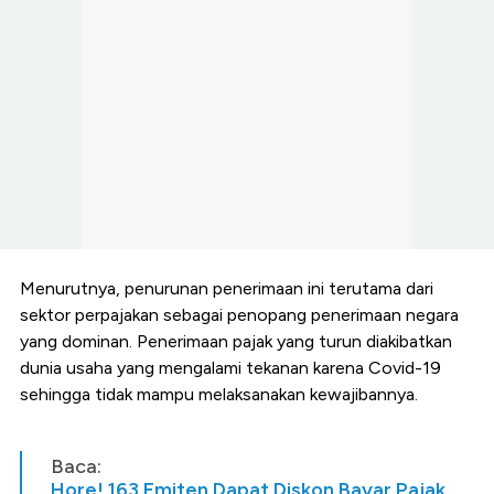
Menurutnya, penurunan penerimaan ini terutama dari
sektor perpajakan sebagai penopang penerimaan negara
yang dominan. Penerimaan pajak yang turun diakibatkan
dunia usaha yang mengalami tekanan karena Covid-19
sehingga tidak mampu melaksanakan kewajibannya.
Baca:
Hore! 163 Emiten Dapat Diskon Bayar Pajak