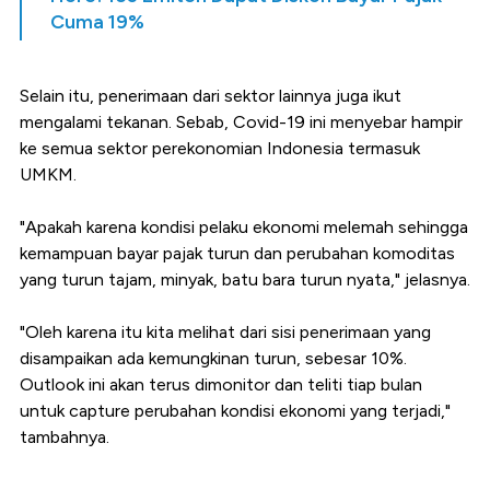
Cuma 19%
Selain itu, penerimaan dari sektor lainnya juga ikut
mengalami tekanan. Sebab, Covid-19 ini menyebar hampir
ke semua sektor perekonomian Indonesia termasuk
UMKM.
"Apakah karena kondisi pelaku ekonomi melemah sehingga
kemampuan bayar pajak turun dan perubahan komoditas
yang turun tajam, minyak, batu bara turun nyata," jelasnya.
"Oleh karena itu kita melihat dari sisi penerimaan yang
disampaikan ada kemungkinan turun, sebesar 10%.
Outlook ini akan terus dimonitor dan teliti tiap bulan
untuk capture perubahan kondisi ekonomi yang terjadi,"
tambahnya.