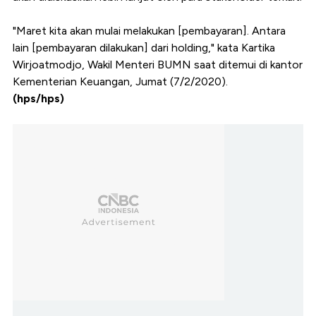
"Maret kita akan mulai melakukan [pembayaran]. Antara
lain [pembayaran dilakukan] dari holding," kata Kartika
Wirjoatmodjo, Wakil Menteri BUMN saat ditemui di kantor
Kementerian Keuangan, Jumat (7/2/2020).
(hps/hps)