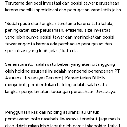
Terutama dari segi investasi dan posisi tawar perusahaan
karena memiliki spesialisasi dan penugasan yang lebih jelas.
"Sudah pasti diuntungkan terutama karena tata kelola,
peningkatan size perusahaan, efisiensi, size investasi
yang lebih punya posisi tawar dan meningkatkan posisi
tawar anggota karena ada pembagian penugasan dan
spesialisasi yang lebih jelas," kata dia.
Sementara itu, salah satu beban yang akan ditanggung
oleh holding asuransi ini adalah mengenai penanganan PT
Asuransi Jiwasraya (Persero). Kementerian BUMN
menyebut, pembentukan holding adalah salah satu
langkah penyelamatan keuangan perusahaan Jiwasraya.
Penggunaan kas dari holding asuransi itu untuk
pembayaran polis nasabah Jiwasraya tersebut juga masih
akan didiskusikan lebih lanjut oleh para stakeholder terkait.