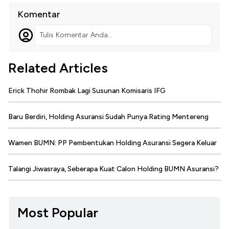
Komentar
Tulis Komentar Anda...
Related Articles
Erick Thohir Rombak Lagi Susunan Komisaris IFG
Baru Berdiri, Holding Asuransi Sudah Punya Rating Mentereng
Wamen BUMN: PP Pembentukan Holding Asuransi Segera Keluar
Talangi Jiwasraya, Seberapa Kuat Calon Holding BUMN Asuransi?
Most Popular