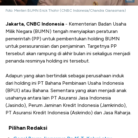
Foto: Menteri BUMN Erick Thohir (CNBC Indonesia/Chandra Gianasmara)
Jakarta, CNBC Indonesia
- Kementerian Badan Usaha
Milik Negara (BUMN) tengah menyiapkan peraturan
pemerintah (PP) untuk pembentukan holding BUMN
untuk perasuransian dan penjaminan. Targetnya PP
tersebut akan rampung di akhir bulan ini sekaligus menjadi
penanda resminya holding ini tersebut.
Adapun yang akan bertindak sebagai perusahaan induk
dari holding ini PT Bahana Pembinaan Usaha Indonesia
(BPUI) atau Bahana. Sementara yang akan menjadi anak
usahanya antara lain PT Asuransi Jasa Indonesia
(Jasindo), Perum Jaminan Kredit Indonesia (Jamkrindo),
PT Asuransi Kredit Indonesia (Askrindo) dan Jasa Raharja.
Pilihan Redaksi