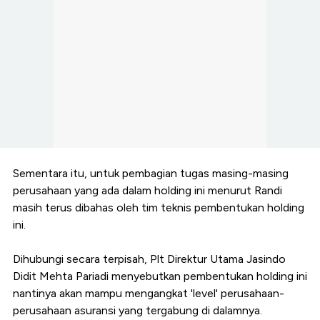
Sementara itu, untuk pembagian tugas masing-masing
perusahaan yang ada dalam holding ini menurut Randi
masih terus dibahas oleh tim teknis pembentukan holding
ini.
Dihubungi secara terpisah, Plt Direktur Utama Jasindo
Didit Mehta Pariadi menyebutkan pembentukan holding ini
nantinya akan mampu mengangkat 'level' perusahaan-
perusahaan asuransi yang tergabung di dalamnya.