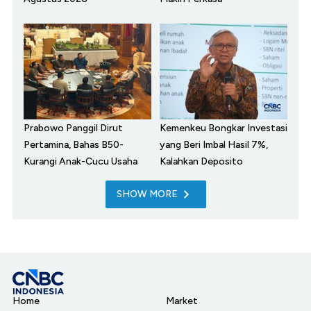
Prabowo Panggil Dirut
Kemenkeu Bongkar Investasi
Pertamina, Bahas B50-
yang Beri Imbal Hasil 7%,
Kurangi Anak-Cucu Usaha
Kalahkan Deposito
SHOW MORE
Home
Market