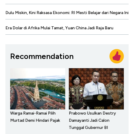
Dulu Miskin, Kini Raksasa Ekonomi: RI Mesti Belajar dari Negara Ini
Era Dolar di Afrika Mulai Tamat, Yuan China Jadi Raja Baru
Recommendation
Warga Ramai-Ramai Pilih
Prabowo Usulkan Destry
Murtad Demi Hindari Pajak
Damayanti Jadi Calon
Tunggal Gubernur BI