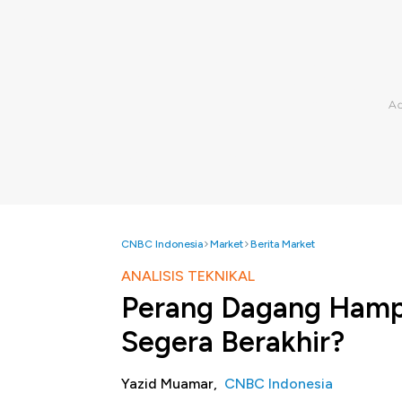
CNBC Indonesia
Market
Berita Market
ANALISIS TEKNIKAL
Perang Dagang Hampi
Segera Berakhir?
Yazid Muamar,
CNBC Indonesia