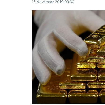
17 November 2019 09:30