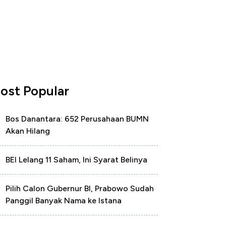
ost Popular
Bos Danantara: 652 Perusahaan BUMN
Akan Hilang
BEI Lelang 11 Saham, Ini Syarat Belinya
Pilih Calon Gubernur BI, Prabowo Sudah
Panggil Banyak Nama ke Istana