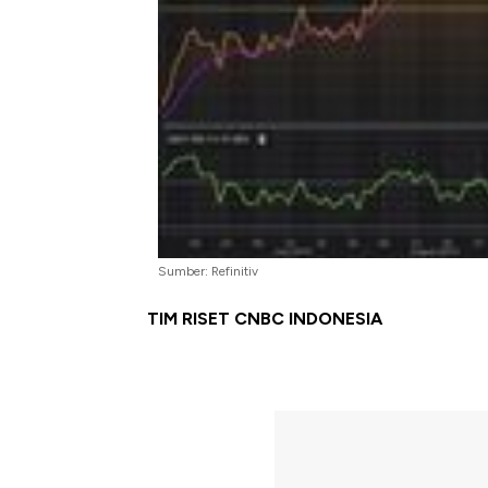
Sumber: Refinitiv
TIM RISET CNBC INDONESIA