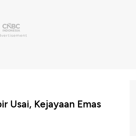
r Usai, Kejayaan Emas