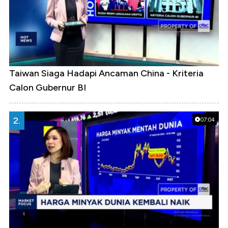
Taiwan Siaga Hadapi Ancaman China - Kriteria
Calon Gubernur BI
2.
07:04