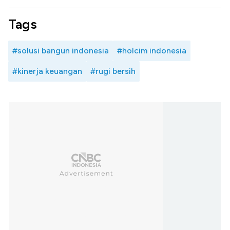
Tags
#solusi bangun indonesia
#holcim indonesia
#kinerja keuangan
#rugi bersih