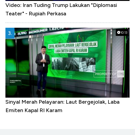
Video: Iran Tuding Trump Lakukan "Diplomasi
Teater" - Rupiah Perkasa
3.
10:13
Sinyal Merah Pelayaran: Laut Bergejolak, Laba
Emiten Kapal RI Karam